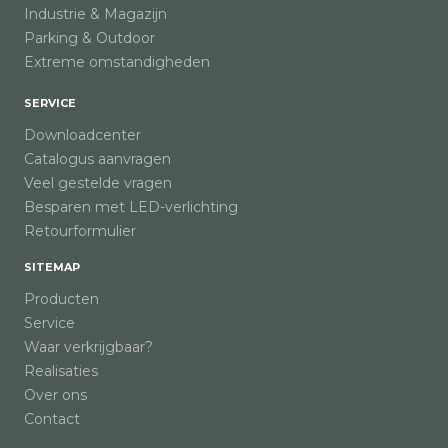
Industrie & Magazijn
Parking & Outdoor
Extreme omstandigheden
SERVICE
Downloadcenter
Catalogus aanvragen
Veel gestelde vragen
Besparen met LED-verlichting
Retourformulier
SITEMAP
Producten
Service
Waar verkrijgbaar?
Realisaties
Over ons
Contact