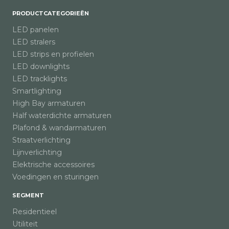
PRODUCTCATEGORIEËN
LED panelen
LED stralers
LED strips en profielen
LED downlights
LED tracklights
Smartlighting
High Bay armaturen
Half waterdichte armaturen
Plafond & wandarmaturen
Straatverlichting
Lijnverlichting
Elektrische accessoires
Voedingen en sturingen
SEGMENT
Residentieel
Utiliteit