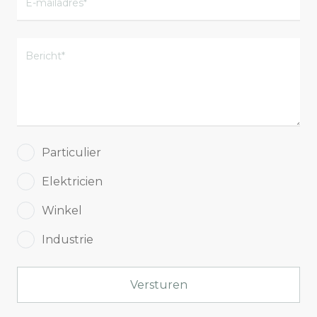
Particulier
Elektricien
Winkel
Industrie
Versturen