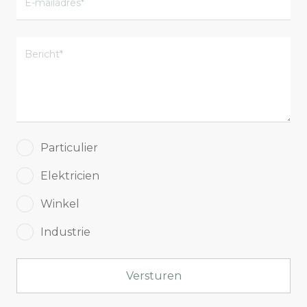
Particulier
Elektricien
Winkel
Industrie
Versturen