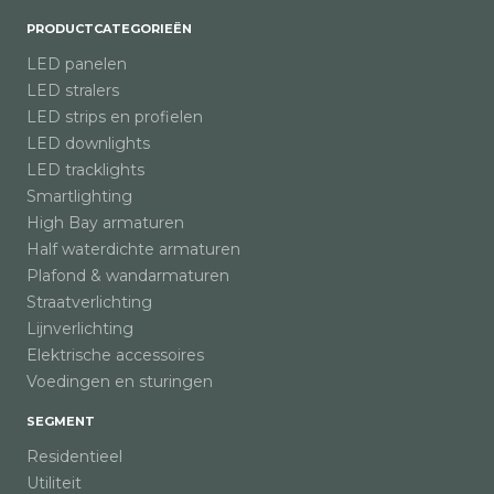
PRODUCTCATEGORIEËN
LED panelen
LED stralers
LED strips en profielen
LED downlights
LED tracklights
Smartlighting
High Bay armaturen
Half waterdichte armaturen
Plafond & wandarmaturen
Straatverlichting
Lijnverlichting
Elektrische accessoires
Voedingen en sturingen
SEGMENT
Residentieel
Utiliteit