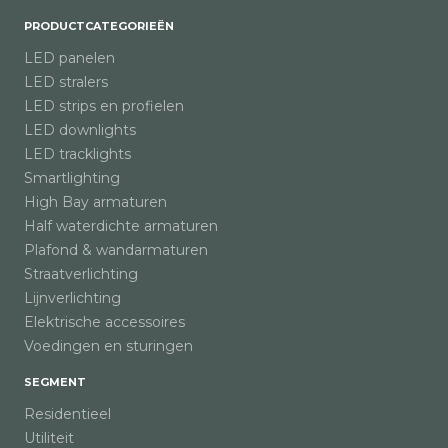
PRODUCTCATEGORIEËN
LED panelen
LED stralers
LED strips en profielen
LED downlights
LED tracklights
Smartlighting
High Bay armaturen
Half waterdichte armaturen
Plafond & wandarmaturen
Straatverlichting
Lijnverlichting
Elektrische accessoires
Voedingen en sturingen
SEGMENT
Residentieel
Utiliteit