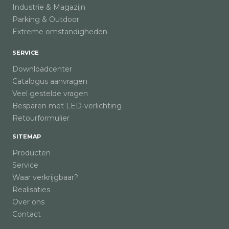
Industrie & Magazijn
Parking & Outdoor
Extreme omstandigheden
SERVICE
Downloadcenter
Catalogus aanvragen
Veel gestelde vragen
Besparen met LED-verlichting
Retourformulier
SITEMAP
Producten
Service
Waar verkrijgbaar?
Realisaties
Over ons
Contact