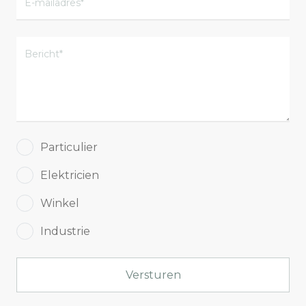
Particulier
Elektricien
Winkel
Industrie
Versturen