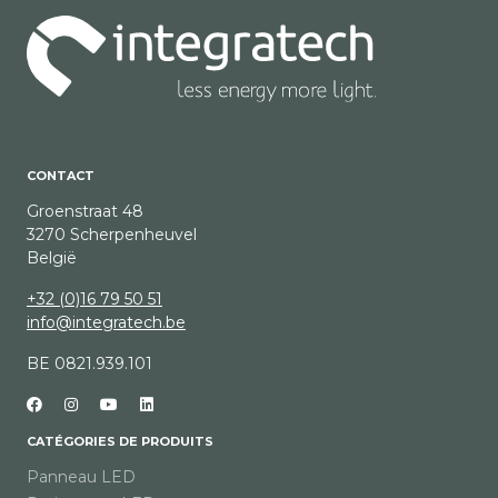
CONTACT
Groenstraat 48
3270 Scherpenheuvel
België
+32 (0)16 79 50 51
info@integratech.be
BE 0821.939.101
CATÉGORIES DE PRODUITS
Panneau LED