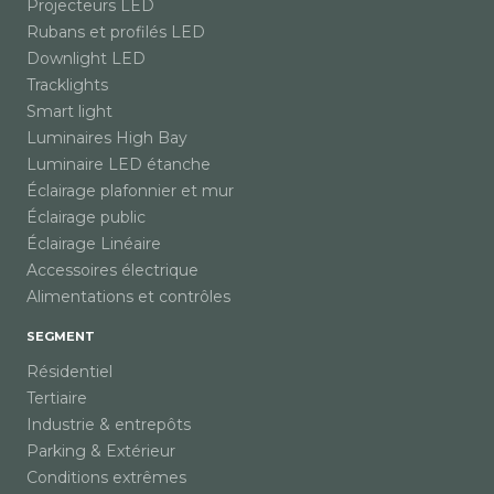
Projecteurs LED
Rubans et profilés LED
Downlight LED
Tracklights
Smart light
Luminaires High Bay
Luminaire LED étanche
Éclairage plafonnier et mur
Éclairage public
Éclairage Linéaire
Accessoires électrique
Alimentations et contrôles
SEGMENT
Résidentiel
Tertiaire
Industrie & entrepôts
Parking & Extérieur
Conditions extrêmes