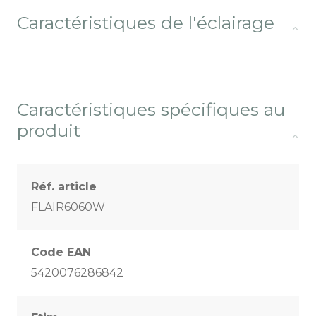
Caractéristiques de l'éclairage
Caractéristiques spécifiques au
produit
Réf. article
FLAIR6060W
Code EAN
5420076286842