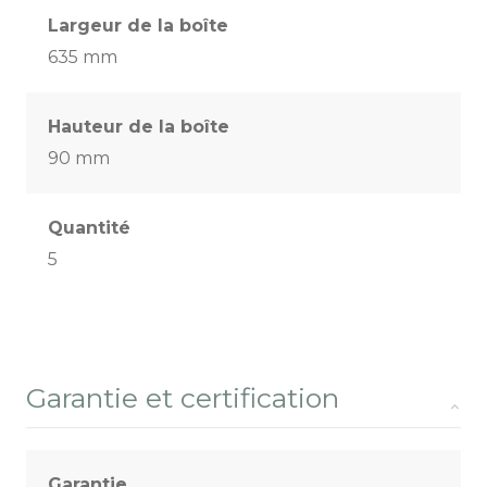
Largeur de la boîte
635 mm
Hauteur de la boîte
90 mm
Quantité
5
Garantie et certification
Garantie