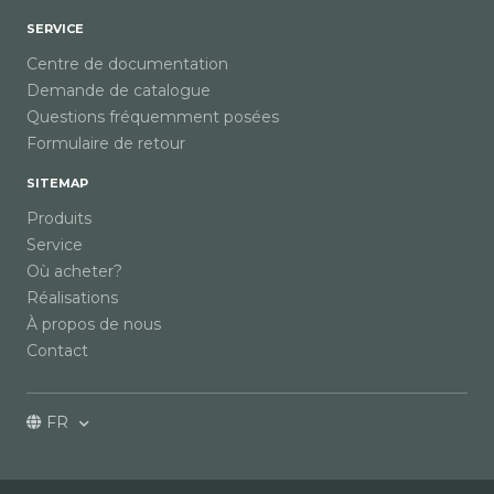
SERVICE
Centre de documentation
Demande de catalogue
Questions fréquemment posées
Formulaire de retour
SITEMAP
Produits
Service
Où acheter?
Réalisations
À propos de nous
Contact
FR