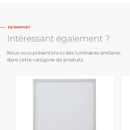
EN RAPPORT
Intéressant
également ?
Nous vous présentons ici des luminaires similaires
dans cette catégorie de produits.