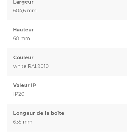
Largeur
604,6 mm
Hauteur
60 mm
Couleur
white RAL9010
Valeur IP
IP20
Longeur de la boîte
635 mm