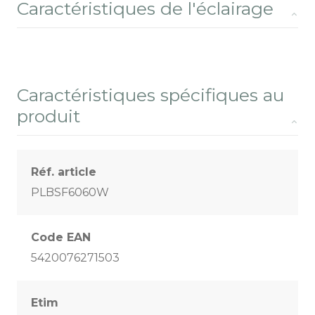
Caractéristiques de l'éclairage
Caractéristiques spécifiques au
produit
Réf. article
PLBSF6060W
Code EAN
5420076271503
Etim