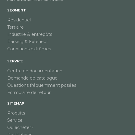
SEGMENT
Résidentiel
Tertiaire
Industrie & entrepôts
Parking & Extérieur
Conditions extrêmes
SERVICE
Centre de documentation
Demande de catalogue
Questions fréquemment posées
Formulaire de retour
SITEMAP
Produits
Service
Où acheter?
Réalisations