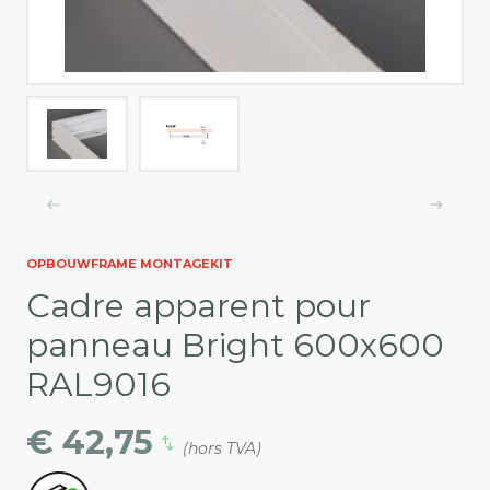
OPBOUWFRAME MONTAGEKIT
Cadre apparent pour
panneau Bright 600x600
RAL9016
€ 42,75
(hors TVA)