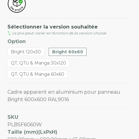
Sélectionner la version souhaitée
Le prix peut varier en fonction de la version choisie
Option
Bright 120x30
Bright 60x60
QT, QTU & Manga 30x120
QT, QTU & Manga 60x60
Cadre apparent en aluminium pour panneau
Bright 600x600 RAL9016
SKU
PLBSF6060W
Taille (mm)(LxPxH)