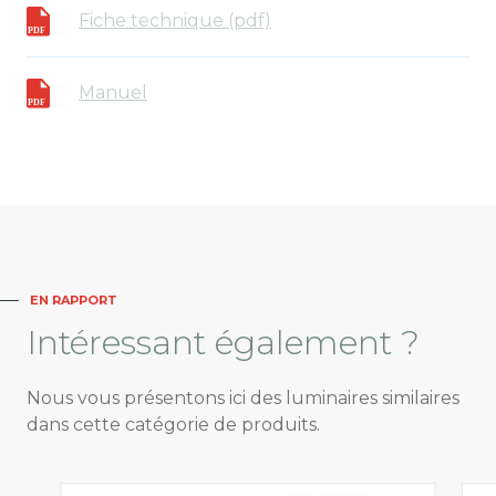
Fiche technique (pdf)
Manuel
EN RAPPORT
Intéressant
également ?
Nous vous présentons ici des luminaires similaires
dans cette catégorie de produits.