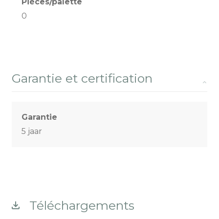
Pièces/palette
0
Garantie et certification
Garantie
5 jaar
Téléchargements