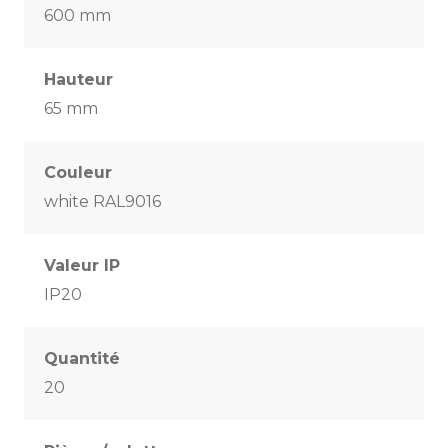
600 mm
Hauteur
65 mm
Couleur
white RAL9016
Valeur IP
IP20
Quantité
20