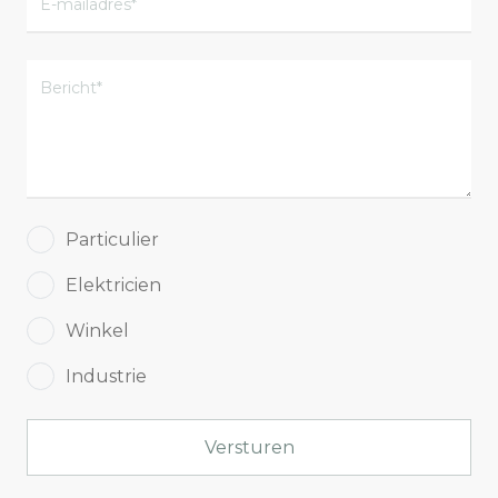
Particulier
Elektricien
Winkel
Industrie
Versturen