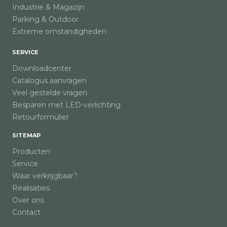
Industrie & Magazijn
Parking & Outdoor
Extreme omstandigheden
SERVICE
Downloadcenter
Catalogus aanvragen
Veel gestelde vragen
Besparen met LED-verlichting
Retourformulier
SITEMAP
Producten
Service
Waar verkrijgbaar?
Realisaties
Over ons
Contact