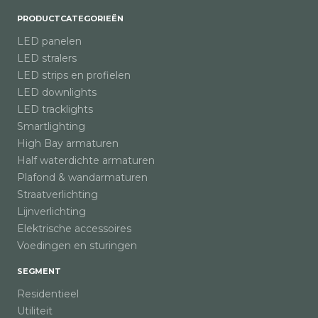
PRODUCTCATEGORIEËN
LED panelen
LED stralers
LED strips en profielen
LED downlights
LED tracklights
Smartlighting
High Bay armaturen
Half waterdichte armaturen
Plafond & wandarmaturen
Straatverlichting
Lijnverlichting
Elektrische accessoires
Voedingen en sturingen
SEGMENT
Residentieel
Utiliteit