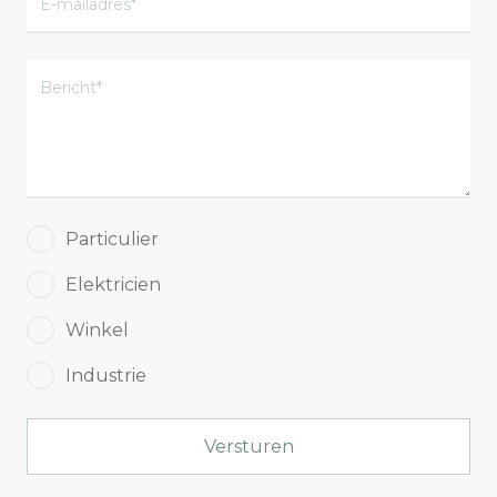
Particulier
Elektricien
Winkel
Industrie
Versturen