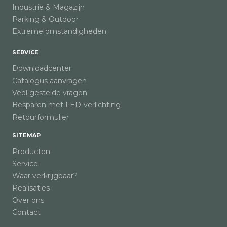
Industrie & Magazijn
Parking & Outdoor
Extreme omstandigheden
SERVICE
Downloadcenter
Catalogus aanvragen
Veel gestelde vragen
Besparen met LED-verlichting
Retourformulier
SITEMAP
Producten
Service
Waar verkrijgbaar?
Realisaties
Over ons
Contact