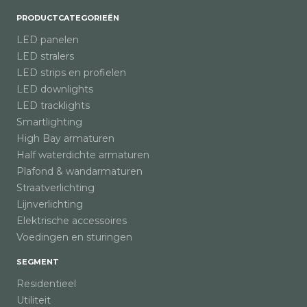
PRODUCTCATEGORIEËN
LED panelen
LED stralers
LED strips en profielen
LED downlights
LED tracklights
Smartlighting
High Bay armaturen
Half waterdichte armaturen
Plafond & wandarmaturen
Straatverlichting
Lijnverlichting
Elektrische accessoires
Voedingen en sturingen
SEGMENT
Residentieel
Utiliteit