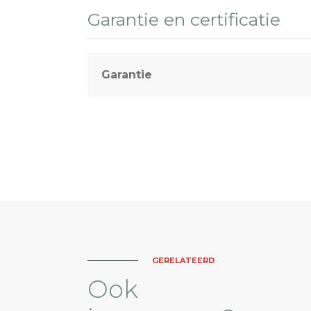
Garantie en certificatie
Garantie
GERELATEERD
Ook