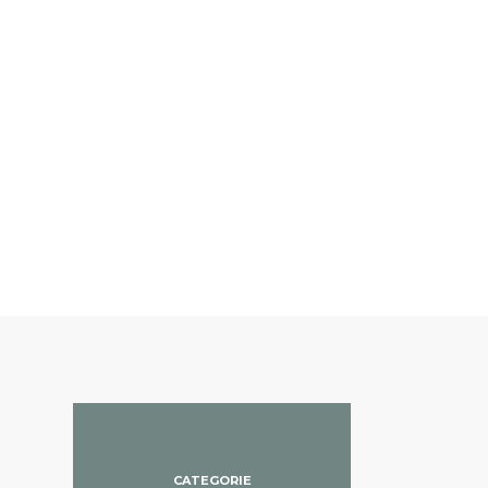
CATEGORIE