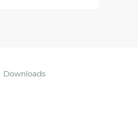
Downloads