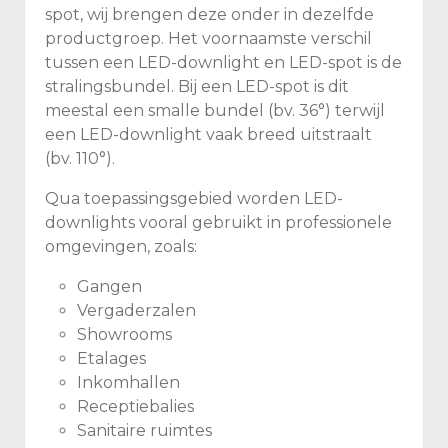
spot, wij brengen deze onder in dezelfde
productgroep. Het voornaamste verschil
tussen een LED-downlight en LED-spot is de
stralingsbundel. Bij een LED-spot is dit
meestal een smalle bundel (bv. 36°) terwijl
een LED-downlight vaak breed uitstraalt
(bv. 110°).
Qua toepassingsgebied worden LED-
downlights vooral gebruikt in professionele
omgevingen, zoals:
Gangen
Vergaderzalen
Showrooms
Etalages
Inkomhallen
Receptiebalies
Sanitaire ruimtes