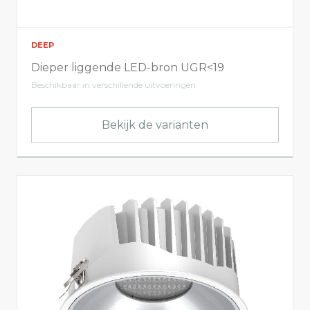
DEEP
Dieper liggende LED-bron UGR<19
Beschikbaar in verschillende uitvoeringen
Bekijk de varianten