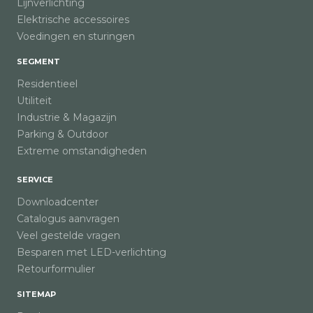
Lijnverlichting
Elektrische accessoires
Voedingen en sturingen
SEGMENT
Residentieel
Utiliteit
Industrie & Magazijn
Parking & Outdoor
Extreme omstandigheden
SERVICE
Downloadcenter
Catalogus aanvragen
Veel gestelde vragen
Besparen met LED-verlichting
Retourformulier
SITEMAP