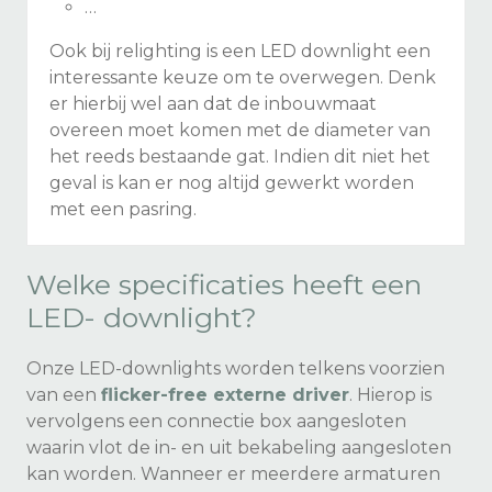
…
Ook bij relighting is een LED downlight een
interessante keuze om te overwegen. Denk
er hierbij wel aan dat de inbouwmaat
overeen moet komen met de diameter van
het reeds bestaande gat. Indien dit niet het
geval is kan er nog altijd gewerkt worden
met een pasring.
Welke specificaties heeft een
LED- downlight?
Onze LED-downlights worden telkens voorzien
van een
flicker-free externe driver
. Hierop is
vervolgens een connectie box aangesloten
waarin vlot de in- en uit bekabeling aangesloten
kan worden. Wanneer er meerdere armaturen