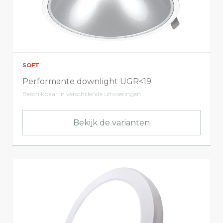
SOFT
Performante downlight UGR<19
Beschikbaar in verschillende uitvoeringen
Bekijk de varianten