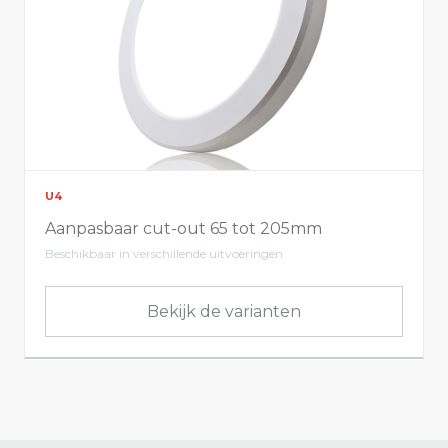
U4
Aanpasbaar cut-out 65 tot 205mm
Beschikbaar in verschillende uitvoeringen
Bekijk de varianten