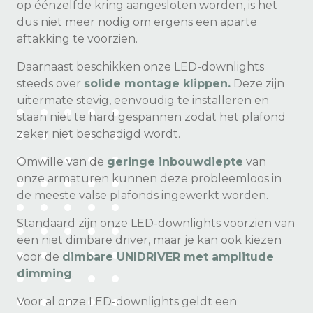
op éénzelfde kring aangesloten worden, is het
dus niet meer nodig om ergens een aparte
aftakking te voorzien.
Daarnaast beschikken onze LED-downlights
steeds over
solide montage klippen.
Deze zijn
uitermate stevig, eenvoudig te installeren en
staan niet te hard gespannen zodat het plafond
zeker niet beschadigd wordt.
Omwille van de
geringe inbouwdiepte
van
onze armaturen kunnen deze probleemloos in
de meeste valse plafonds ingewerkt worden.
Standaard zijn onze LED-downlights voorzien van
een niet dimbare driver, maar je kan ook kiezen
voor de
dimbare UNIDRIVER met amplitude
dimming
.
Voor al onze LED-downlights geldt een