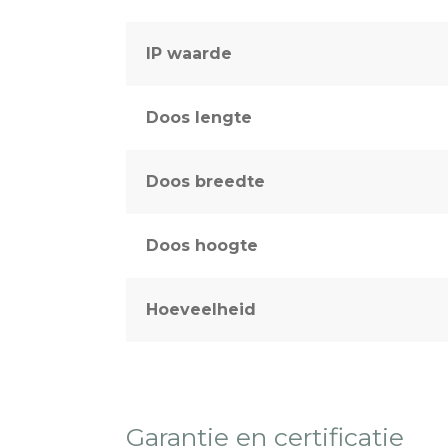
IP waarde
Doos lengte
Doos breedte
Doos hoogte
Hoeveelheid
Garantie en certificatie