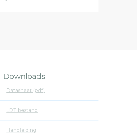
Downloads
Datasheet (pdf)
LDT bestand
Handleiding