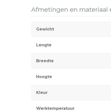
Afmetingen en materiaal
Gewicht
Lengte
Breedte
Hoogte
Kleur
Werktemperatuur