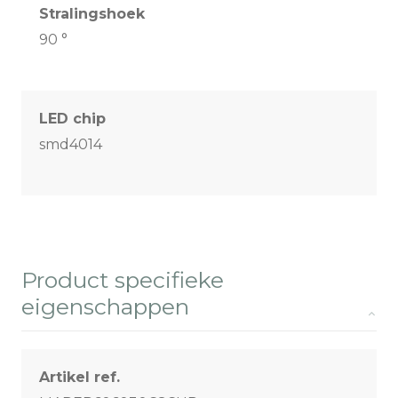
Stralingshoek
90 °
LED chip
smd4014
Product specifieke
eigenschappen
Artikel ref.