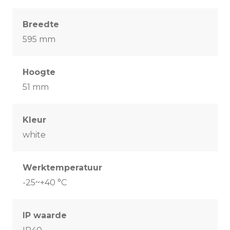
Breedte
595 mm
Hoogte
51 mm
Kleur
white
Werktemperatuur
-25~+40 °C
IP waarde