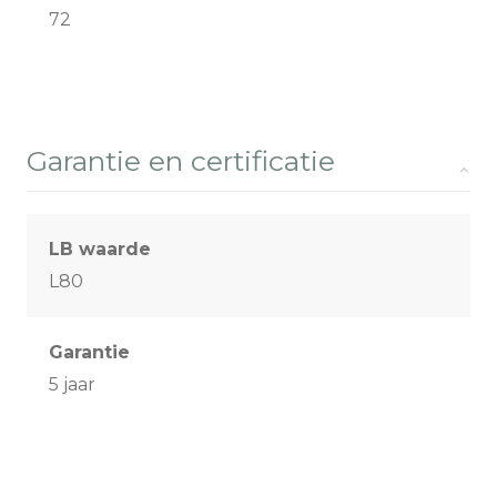
72
Garantie en certificatie
LB waarde
L80
Garantie
5 jaar