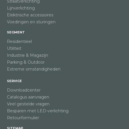
Straatverlichting
Lijnverlichting
Elektrische accessoires
Voedingen en sturingen
SEGMENT
Residentieel
Utiliteit
Industrie & Magazijn
Parking & Outdoor
Extreme omstandigheden
SERVICE
Downloadcenter
Catalogus aanvragen
Veel gestelde vragen
Besparen met LED-verlichting
Retourformulier
SITEMAP