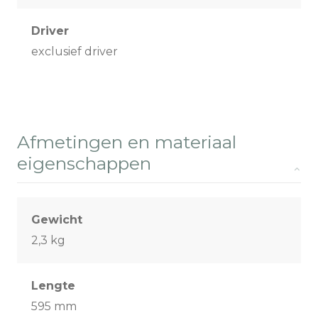
Driver
exclusief driver
Afmetingen en materiaal
eigenschappen
Gewicht
2,3 kg
Lengte
595 mm