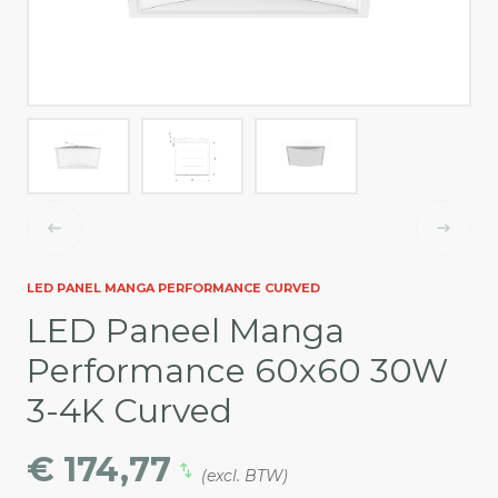
LED PANEL MANGA PERFORMANCE CURVED
LED Paneel Manga
Performance 60x60 30W
3-4K Curved
€ 174,77
(excl. BTW)