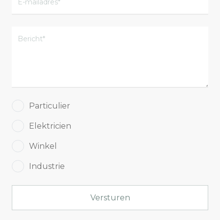
Particulier
Elektricien
Winkel
Industrie
Versturen