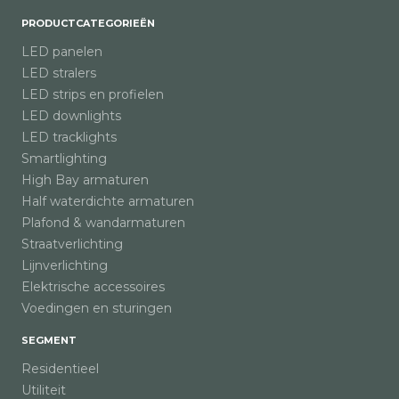
PRODUCTCATEGORIEËN
LED panelen
LED stralers
LED strips en profielen
LED downlights
LED tracklights
Smartlighting
High Bay armaturen
Half waterdichte armaturen
Plafond & wandarmaturen
Straatverlichting
Lijnverlichting
Elektrische accessoires
Voedingen en sturingen
SEGMENT
Residentieel
Utiliteit