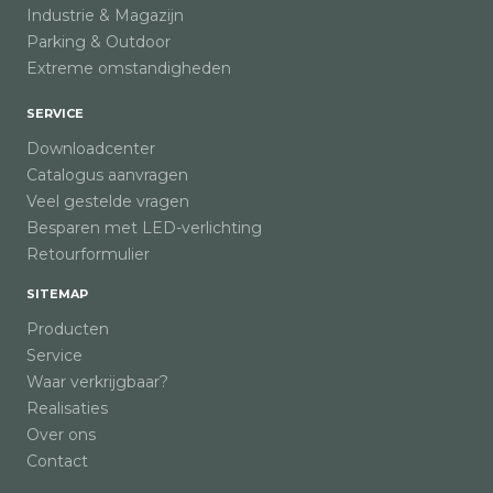
Industrie & Magazijn
Parking & Outdoor
Extreme omstandigheden
SERVICE
Downloadcenter
Catalogus aanvragen
Veel gestelde vragen
Besparen met LED-verlichting
Retourformulier
SITEMAP
Producten
Service
Waar verkrijgbaar?
Realisaties
Over ons
Contact