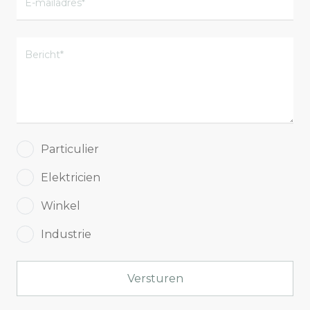
Particulier
Elektricien
Winkel
Industrie
Versturen