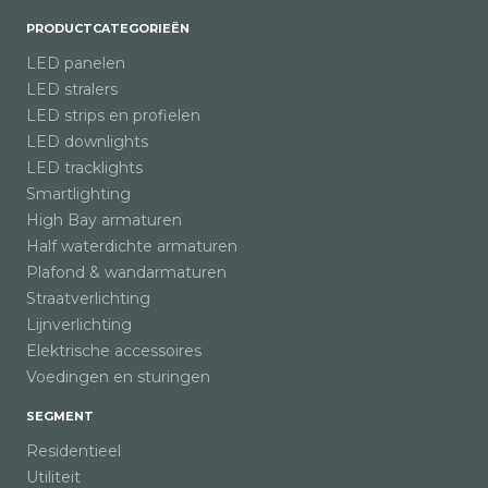
PRODUCTCATEGORIEËN
LED panelen
LED stralers
LED strips en profielen
LED downlights
LED tracklights
Smartlighting
High Bay armaturen
Half waterdichte armaturen
Plafond & wandarmaturen
Straatverlichting
Lijnverlichting
Elektrische accessoires
Voedingen en sturingen
SEGMENT
Residentieel
Utiliteit