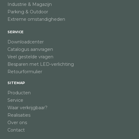
Industrie & Magazijn
Parking & Outdoor
Extreme omstandigheden
SERVICE
Downloadcenter
Catalogus aanvragen
Veel gestelde vragen
Besparen met LED-verlichting
Retourformulier
SITEMAP
Producten
Service
Waar verkrijgbaar?
Realisaties
Over ons
Contact