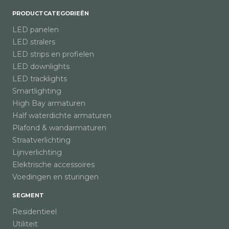
PRODUCTCATEGORIEËN
LED panelen
LED stralers
LED strips en profielen
LED downlights
LED tracklights
Smartlighting
High Bay armaturen
Half waterdichte armaturen
Plafond & wandarmaturen
Straatverlichting
Lijnverlichting
Elektrische accessoires
Voedingen en sturingen
SEGMENT
Residentieel
Utiliteit