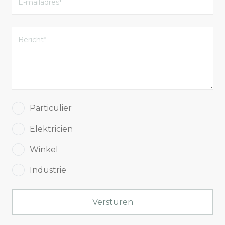
Particulier
Elektricien
Winkel
Industrie
Versturen