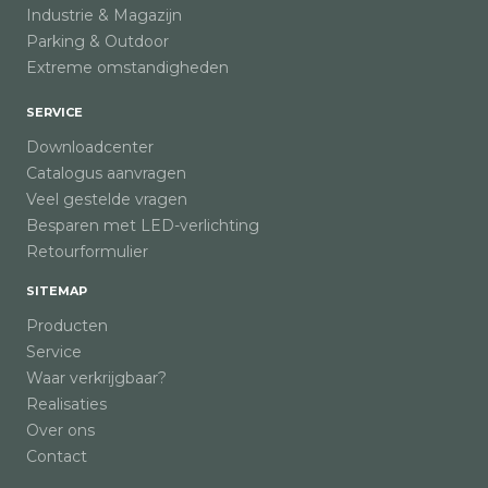
Industrie & Magazijn
Parking & Outdoor
Extreme omstandigheden
SERVICE
Downloadcenter
Catalogus aanvragen
Veel gestelde vragen
Besparen met LED-verlichting
Retourformulier
SITEMAP
Producten
Service
Waar verkrijgbaar?
Realisaties
Over ons
Contact