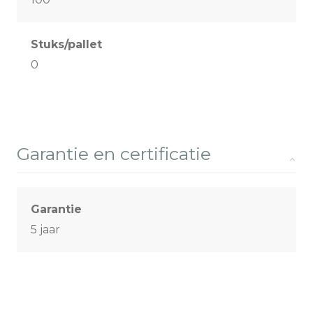
Stuks/pallet
0
Garantie en certificatie
Garantie
5 jaar