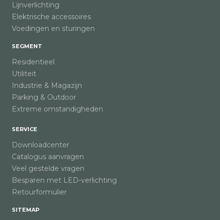
Lijnverlichting
Elektrische accessoires
Voedingen en sturingen
SEGMENT
Residentieel
Utiliteit
Industrie & Magazijn
Parking & Outdoor
Extreme omstandigheden
SERVICE
Downloadcenter
Catalogus aanvragen
Veel gestelde vragen
Besparen met LED-verlichting
Retourformulier
SITEMAP