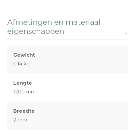
Afmetingen en materiaal
eigenschappen
Gewicht
0,14 kg
Lengte
1200 mm
Breedte
2 mm