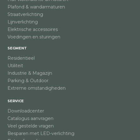
Plafond & wandarmaturen
Straatverlichting
Lijnverlichting
Elektrische accessoires
Voedingen en sturingen
SEGMENT
Residentieel
Utiliteit
Industrie & Magazijn
Parking & Outdoor
Extreme omstandigheden
SERVICE
Downloadcenter
Catalogus aanvragen
Veel gestelde vragen
Besparen met LED-verlichting