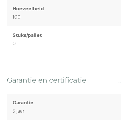
Hoeveelheid
100
Stuks/pallet
0
Garantie en certificatie
Garantie
5 jaar