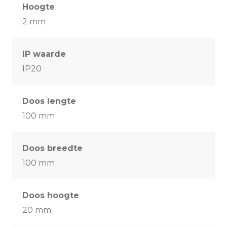
Hoogte
2 mm
IP waarde
IP20
Doos lengte
100 mm
Doos breedte
100 mm
Doos hoogte
20 mm