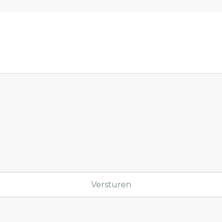
Versturen