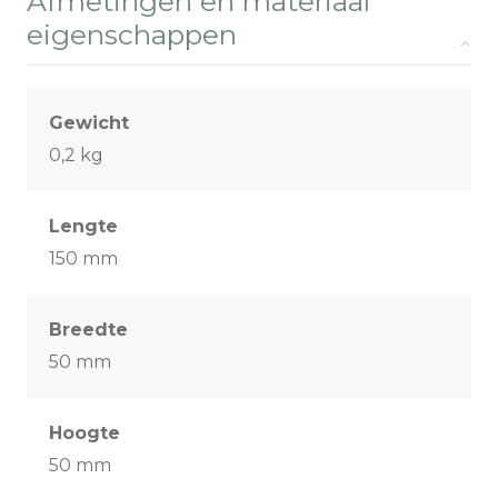
Afmetingen en materiaal
eigenschappen
Gewicht
0,2 kg
Lengte
150 mm
Breedte
50 mm
Hoogte
50 mm