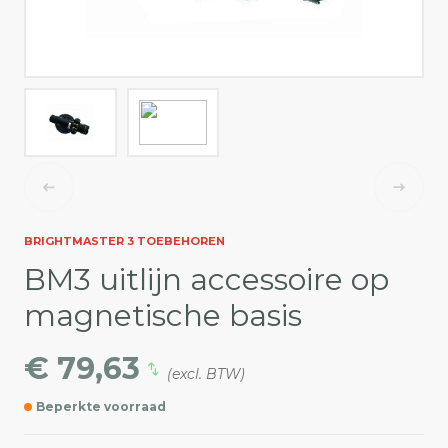
BRIGHTMASTER 3 TOEBEHOREN
BM3 uitlijn accessoire op
magnetische basis
€ 79,63
(excl. BTW)
Beperkte voorraad