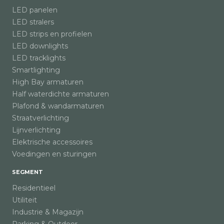
LED panelen
LED stralers
LED strips en profielen
LED downlights
LED tracklights
Smartlighting
High Bay armaturen
Half waterdichte armaturen
Plafond & wandarmaturen
Straatverlichting
Lijnverlichting
Elektrische accessoires
Voedingen en sturingen
SEGMENT
Residentieel
Utiliteit
Industrie & Magazijn