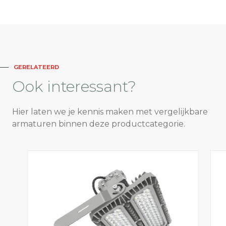
GERELATEERD
Ook
interessant?
Hier laten we je kennis maken met vergelijkbare
armaturen binnen deze productcategorie.