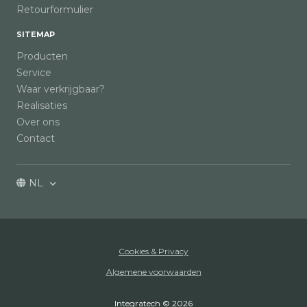
Retourformulier
SITEMAP
Producten
Service
Waar verkrijgbaar?
Realisaties
Over ons
Contact
NL
Cookies & Privacy
Algemene voorwaarden
Integratech © 2026