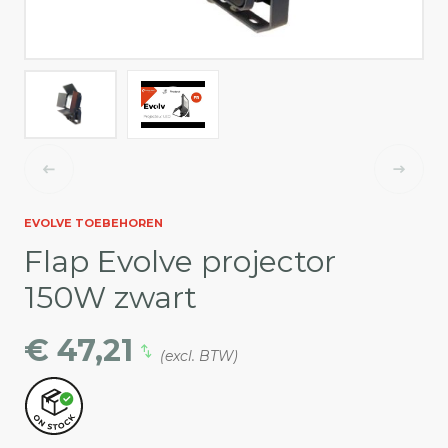
EVOLVE TOEBEHOREN
Flap Evolve projector
150W zwart
€ 47,21
(excl. BTW)