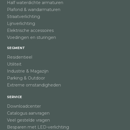
Half waterdichte armaturen
Plafond & wandarmaturen
Straatverlichting
Lijnverlichting
Elektrische accessoires
Voedingen en sturingen
SEGMENT
Residentieel
Utiliteit
Industrie & Magazijn
Parking & Outdoor
Extreme omstandigheden
SERVICE
Downloadcenter
Catalogus aanvragen
Veel gestelde vragen
Besparen met LED-verlichting