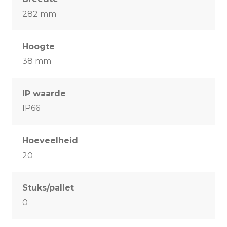
282 mm
Hoogte
38 mm
IP waarde
IP66
Hoeveelheid
20
Stuks/pallet
0