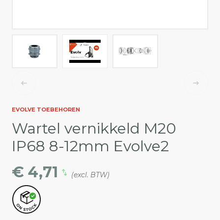
EVOLVE TOEBEHOREN
Wartel vernikkeld M20
IP68 8-12mm Evolve2
€ 4,71
(excl. BTW)