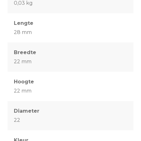
0,03 kg
Lengte
28 mm
Breedte
22 mm
Hoogte
22 mm
Diameter
22
Kleur