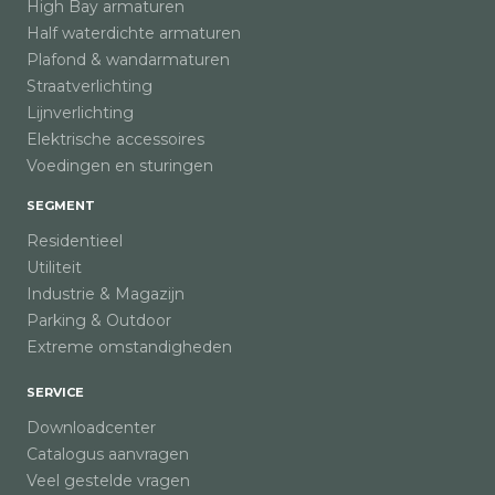
High Bay armaturen
Half waterdichte armaturen
Plafond & wandarmaturen
Straatverlichting
Lijnverlichting
Elektrische accessoires
Voedingen en sturingen
SEGMENT
Residentieel
Utiliteit
Industrie & Magazijn
Parking & Outdoor
Extreme omstandigheden
SERVICE
Downloadcenter
Catalogus aanvragen
Veel gestelde vragen