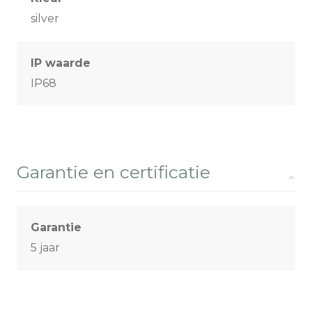
silver
IP waarde
IP68
Garantie en certificatie
Garantie
5 jaar