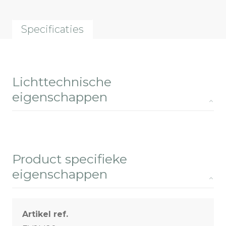
Specificaties
Lichttechnische
eigenschappen
Product specifieke
eigenschappen
Artikel ref.