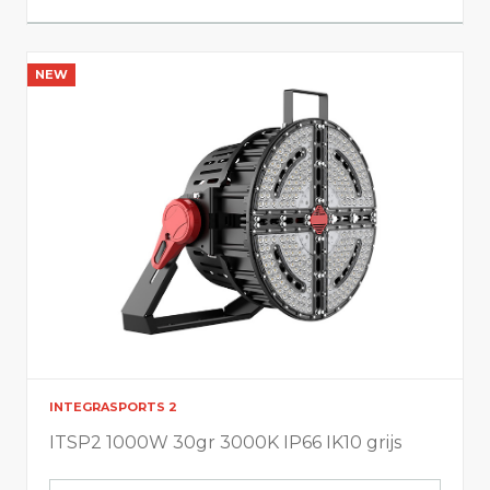
NEW
INTEGRASPORTS 2
ITSP2 1000W 30gr 3000K IP66 IK10 grijs