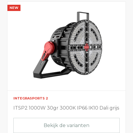
NEW
INTEGRASPORTS 2
ITSP2 1000W 30gr 3000K IP66 IK10 Dali grijs
Bekijk de varianten