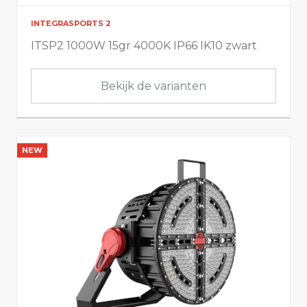
INTEGRASPORTS 2
ITSP2 1000W 15gr 4000K IP66 IK10 zwart
Bekijk de varianten
NEW