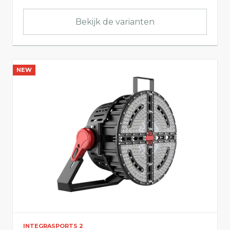
Breedte
Bekijk de varianten
Hoogte
NEW
INTEGRASPORTS 2