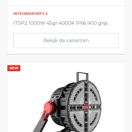
INTEGRASPORTS 2
ITSP2 1000W 45gr 4000K IP66 IK10 grijs
Bekijk de varianten
NEW