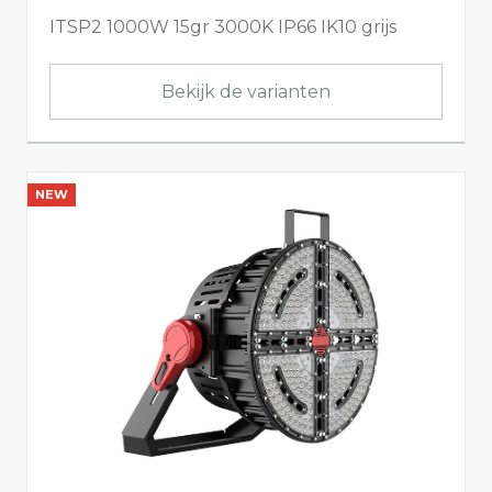
ITSP2 1000W 15gr 3000K IP66 IK10 grijs
Bekijk de varianten
NEW