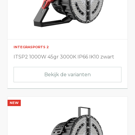
INTEGRASPORTS 2
ITSP2 1000W 45gr 3000K IP66 IK10 zwart
Bekijk de varianten
NEW