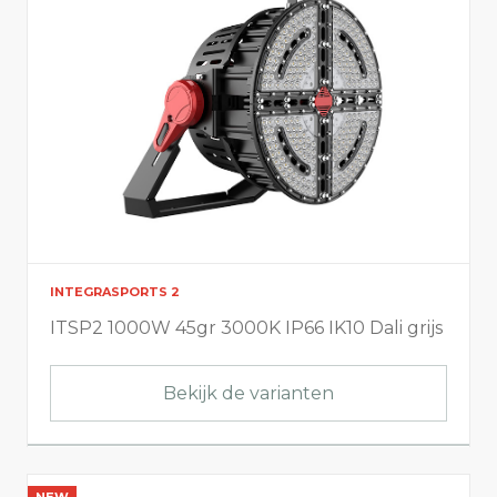
INTEGRASPORTS 2
ITSP2 1000W 45gr 3000K IP66 IK10 Dali grijs
Bekijk de varianten
NEW