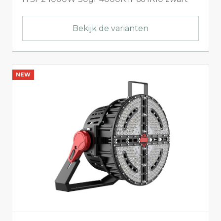
Bekijk de varianten
NEW