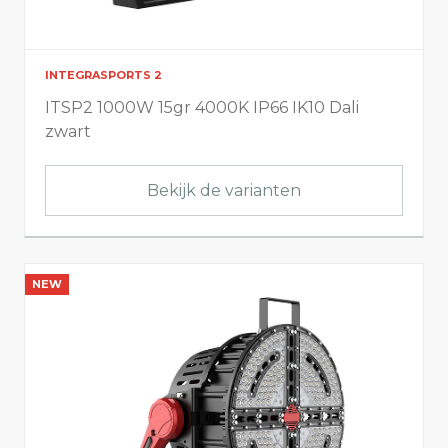
INTEGRASPORTS 2
ITSP2 1000W 15gr 4000K IP66 IK10 Dali
zwart
Bekijk de varianten
NEW