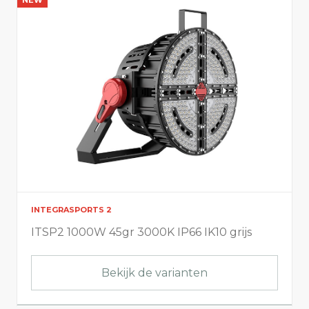
INTEGRASPORTS 2
ITSP2 1000W 45gr 3000K IP66 IK10 grijs
Bekijk de varianten