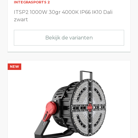
INTEGRASPORTS 2
ITSP2 1000W 30gr 4000K IP66 IK10 Dali
zwart
Bekijk de varianten
NEW