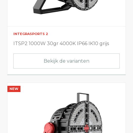
INTEGRASPORTS 2
ITSP2 1000W 30gr 4000K IP66 IK10 grijs
Bekijk de varianten
NEW