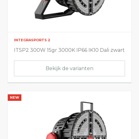
INTEGRASPORTS 2
ITSP2 300W 15gr 3000K IP66 IK10 Dali zwart
Bekijk de varianten
NEW