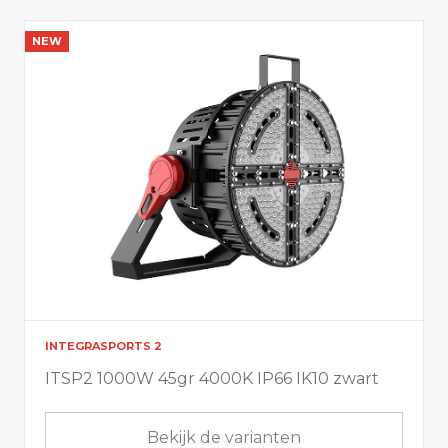
NEW
INTEGRASPORTS 2
ITSP2 1000W 45gr 4000K IP66 IK10 zwart
Bekijk de varianten