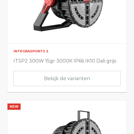
INTEGRASPORTS 2
ITSP2 300W 15gr 3000K IP66 IK10 Dali grijs
Bekijk de varianten
NEW