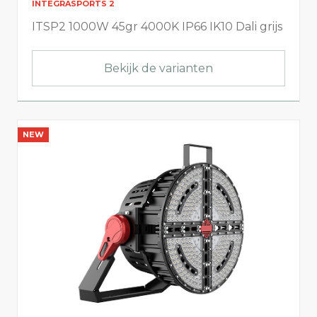
INTEGRASPORTS 2
ITSP2 1000W 45gr 4000K IP66 IK10 Dali grijs
Bekijk de varianten
NEW