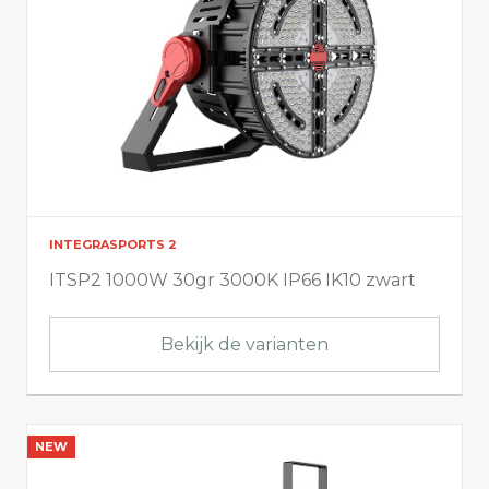
INTEGRASPORTS 2
ITSP2 1000W 30gr 3000K IP66 IK10 zwart
Bekijk de varianten
NEW