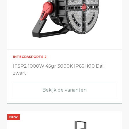
INTEGRASPORTS 2
ITSP2 1000W 45gr 3000K IP66 IK10 Dali
zwart
Bekijk de varianten
NEW