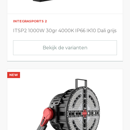
INTEGRASPORTS 2
ITSP2 1000W 30gr 4000K IP66 IK10 Dali grijs
Bekijk de varianten
NEW