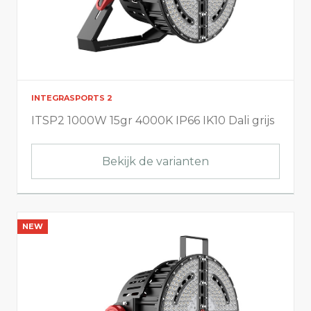
INTEGRASPORTS 2
ITSP2 1000W 15gr 4000K IP66 IK10 Dali grijs
Bekijk de varianten
NEW