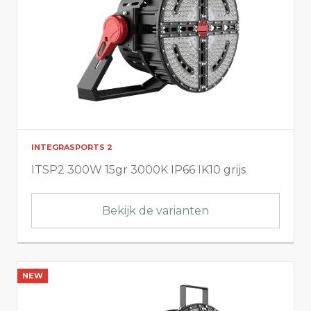
INTEGRASPORTS 2
ITSP2 300W 15gr 3000K IP66 IK10 grijs
Bekijk de varianten
NEW