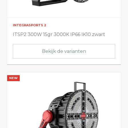
INTEGRASPORTS 2
ITSP2 300W 15gr 3000K IP66 IK10 zwart
Bekijk de varianten
NEW