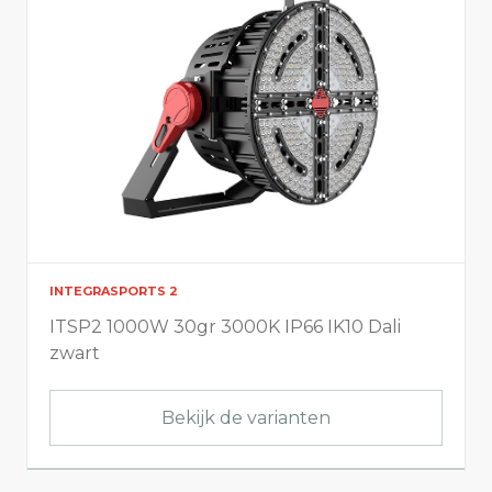
INTEGRASPORTS 2
ITSP2 1000W 30gr 3000K IP66 IK10 Dali
zwart
Bekijk de varianten