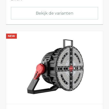
Bekijk de varianten
NEW