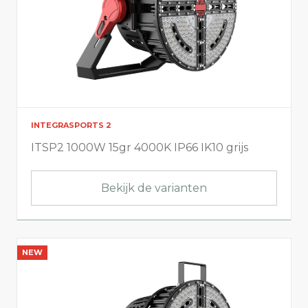
INTEGRASPORTS 2
ITSP2 1000W 15gr 4000K IP66 IK10 grijs
Bekijk de varianten
NEW