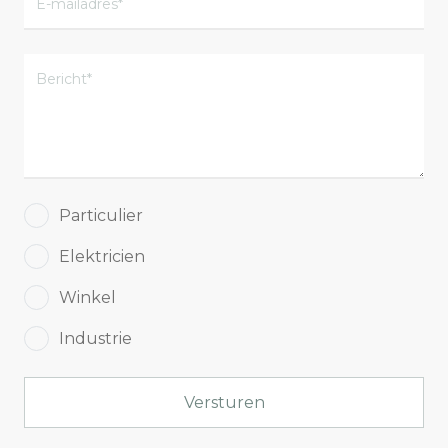
Particulier
Elektricien
Winkel
Industrie
Versturen