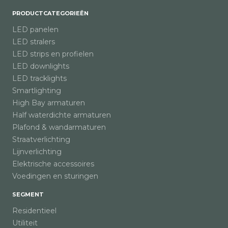
PRODUCTCATEGORIEËN
LED panelen
LED stralers
LED strips en profielen
LED downlights
LED tracklights
Smartlighting
High Bay armaturen
Half waterdichte armaturen
Plafond & wandarmaturen
Straatverlichting
Lijnverlichting
Elektrische accessoires
Voedingen en sturingen
SEGMENT
Residentieel
Utiliteit