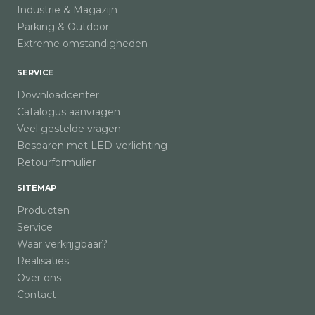
Industrie & Magazijn
Parking & Outdoor
Extreme omstandigheden
SERVICE
Downloadcenter
Catalogus aanvragen
Veel gestelde vragen
Besparen met LED-verlichting
Retourformulier
SITEMAP
Producten
Service
Waar verkrijgbaar?
Realisaties
Over ons
Contact