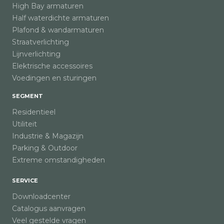
High Bay armaturen
Half waterdichte armaturen
Plafond & wandarmaturen
Straatverlichting
Lijnverlichting
Elektrische accessoires
Voedingen en sturingen
SEGMENT
Residentieel
Utiliteit
Industrie & Magazijn
Parking & Outdoor
Extreme omstandigheden
SERVICE
Downloadcenter
Catalogus aanvragen
Veel gestelde vragen