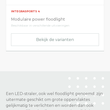
INTEGRASPORTS 4
Modulaire power floodlight
Beschikbaar in verschillende uitvoeringen
Bekijk de varianten
Een LED-straler, ook wel floodlight genoemd, zijn
uitermate geschikt om grote oppervlaktes
gelijkmatig te verlichten en worden dan ook