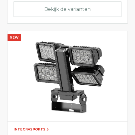
Bekijk de varianten
NEW
INTEGRASPORTS 3