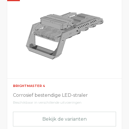
BRIGHTMASTER 4
Corrosief bestendige LED-straler
Beschikbaar in verschillende uitvoeringen
Bekijk de varianten