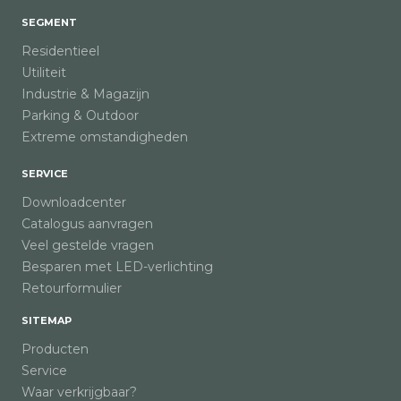
SEGMENT
Residentieel
Utiliteit
Industrie & Magazijn
Parking & Outdoor
Extreme omstandigheden
SERVICE
Downloadcenter
Catalogus aanvragen
Veel gestelde vragen
Besparen met LED-verlichting
Retourformulier
SITEMAP
Producten
Service
Waar verkrijgbaar?