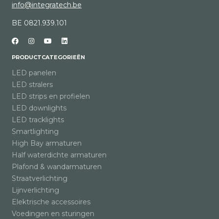
info@integratech.be
BE 0821.939.101
PRODUCTCATEGORIEËN
LED panelen
LED stralers
LED strips en profielen
LED downlights
LED tracklights
Smartlighting
High Bay armaturen
Half waterdichte armaturen
Plafond & wandarmaturen
Straatverlichting
Lijnverlichting
Elektrische accessoires
Voedingen en sturingen