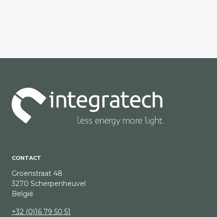
CONTACT
Groenstraat 48
3270 Scherpenheuvel
België
+32 (0)16 79 50 51