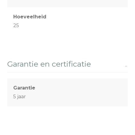
Hoeveelheid
25
Garantie en certificatie
Garantie
5 jaar