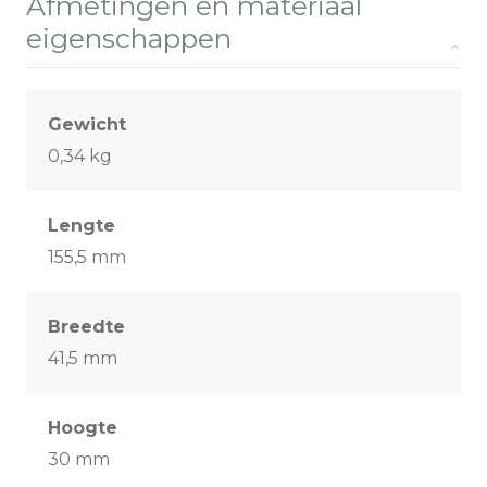
Afmetingen en materiaal
eigenschappen
Gewicht
0,34 kg
Lengte
155,5 mm
Breedte
41,5 mm
Hoogte
30 mm