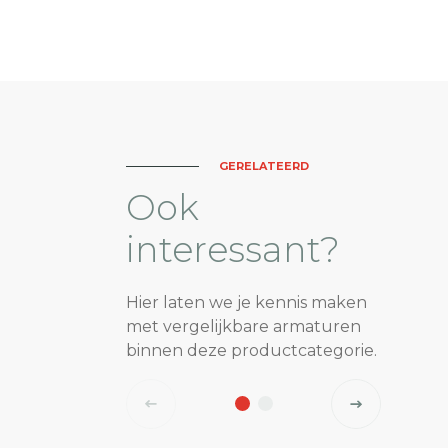
GERELATEERD
Ook
interessant?
Hier laten we je kennis maken
met vergelijkbare armaturen
binnen deze productcategorie.