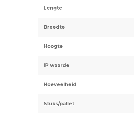
Lengte
Breedte
Hoogte
IP waarde
Hoeveelheid
Stuks/pallet