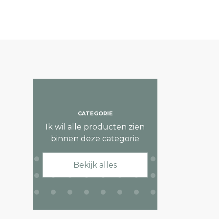
CATEGORIE
Ik wil alle producten zien
binnen deze categorie
Bekijk alles