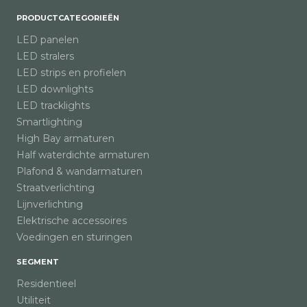
PRODUCTCATEGORIEËN
LED panelen
LED stralers
LED strips en profielen
LED downlights
LED tracklights
Smartlighting
High Bay armaturen
Half waterdichte armaturen
Plafond & wandarmaturen
Straatverlichting
Lijnverlichting
Elektrische accessoires
Voedingen en sturingen
SEGMENT
Residentieel
Utiliteit