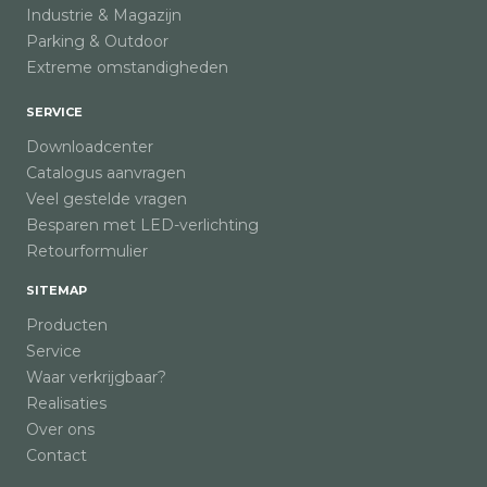
Industrie & Magazijn
Parking & Outdoor
Extreme omstandigheden
SERVICE
Downloadcenter
Catalogus aanvragen
Veel gestelde vragen
Besparen met LED-verlichting
Retourformulier
SITEMAP
Producten
Service
Waar verkrijgbaar?
Realisaties
Over ons
Contact