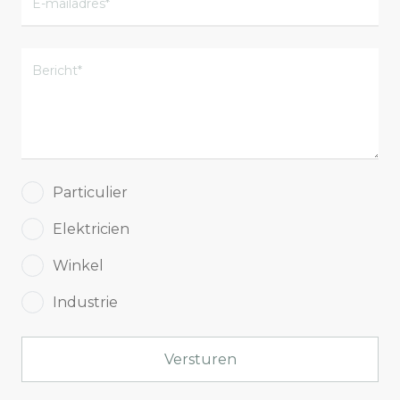
Particulier
Elektricien
Winkel
Industrie
Versturen