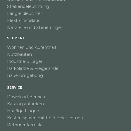
Straßenbeleuchtung
Langfeldleuchten
Elektroinstallation
Netzteile und Steuerungen
SEGMENT
Wohnen und Aufenthalt
Nutzbauten
Industrie & Lager
Parkplätze & Freigelände
Raue Umgebung
SERVICE
Download-Bereich
Katalog anfordern
Häufige Fragen
Kosten sparen mit LED-Beleuchtung
Retourenformular