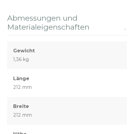
Abmessungen und
Materialeigenschaften
Gewicht
1,36 kg
Länge
212 mm
Breite
212 mm