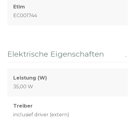
Etim
EC001744
Elektrische Eigenschaften
Leistung (W)
35,00 W
Treiber
inclusief driver (extern)