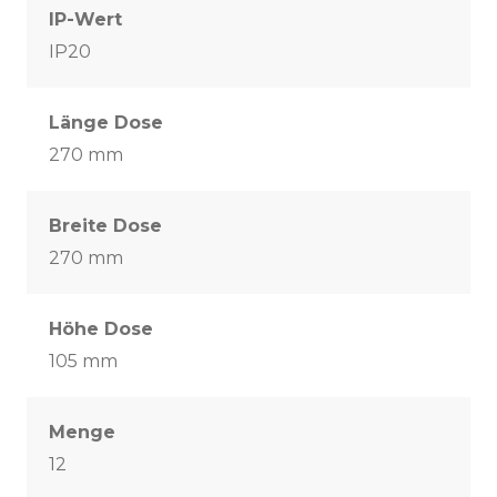
IP-Wert
IP20
Länge Dose
270 mm
Breite Dose
270 mm
Höhe Dose
105 mm
Menge
12