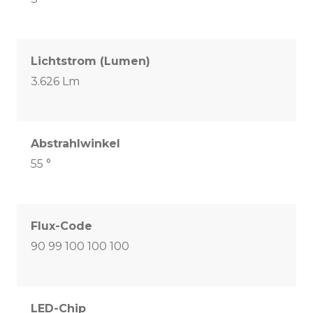
Lichtstrom (Lumen)
3.626 Lm
Abstrahlwinkel
55 °
Flux-Code
90 99 100 100 100
LED-Chip