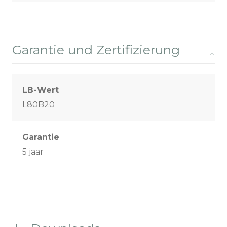
Garantie und Zertifizierung
LB-Wert
L80B20
Garantie
5 jaar