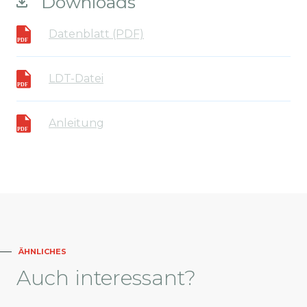
Downloads
Datenblatt (PDF)
LDT-Datei
Anleitung
ÄHNLICHES
Auch
interessant?