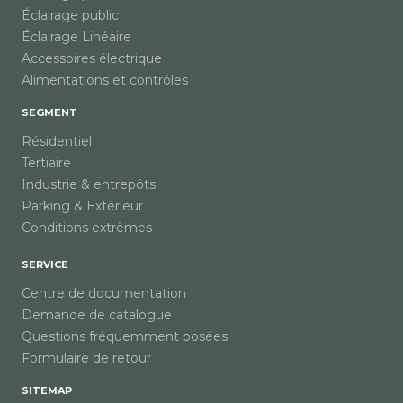
Éclairage public
Éclairage Linéaire
Accessoires électrique
Alimentations et contrôles
SEGMENT
Résidentiel
Tertiaire
Industrie & entrepôts
Parking & Extérieur
Conditions extrêmes
SERVICE
Centre de documentation
Demande de catalogue
Questions fréquemment posées
Formulaire de retour
SITEMAP