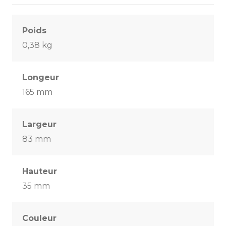
Poids
0,38 kg
Longeur
165 mm
Largeur
83 mm
Hauteur
35 mm
Couleur