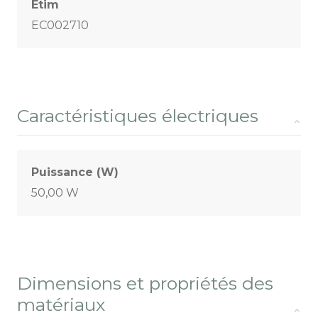
Etim
EC002710
Caractéristiques électriques
Puissance (W)
50,00 W
Dimensions et propriétés des
matériaux