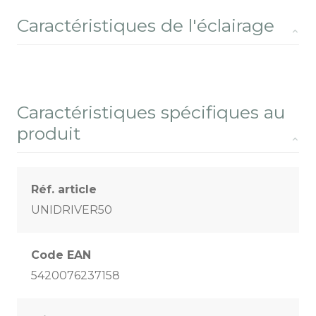
Caractéristiques de l'éclairage
Caractéristiques spécifiques au
produit
Réf. article
UNIDRIVER50
Code EAN
5420076237158