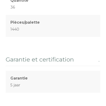
Quantité
36
Pièces/palette
1440
Garantie et certification
Garantie
5 jaar