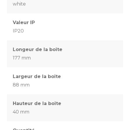
white
Valeur IP
IP20
Longeur de la boîte
177 mm
Largeur de la boîte
88 mm
Hauteur de la boîte
40 mm