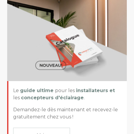
Le
guide ultime
pour les
installateurs et
les
concepteurs d'éclairage
.
Demandez-le dès maintenant et recevez-le
gratuitement chez vous !