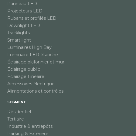
Panneau LED
Projecteurs LED
Rubans et profilés LED
Downlight LED
Tracklights
Smart light
Luminaires High Bay
Luminaire LED étanche
Éclairage plafonnier et mur
Éclairage public
Éclairage Linéaire
Accessoires électrique
Alimentations et contrôles
SEGMENT
Résidentiel
Tertiaire
Industrie & entrepôts
Parking & Extérieur