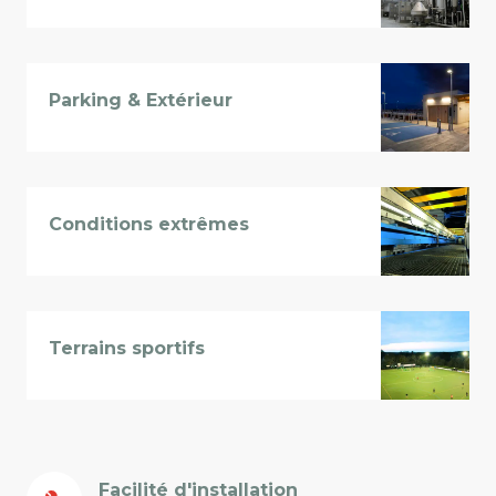
Parking & Extérieur
Conditions extrêmes
Terrains sportifs
Facilité d'installation