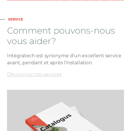
SERVICE
Comment pouvons-nous
vous aider?
Integratech est synonyme d'un excellent service
avant, pendant et après l'installation.
Découvrez nos services