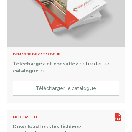
DEMANDE DE CATALOGUE
Téléchargez et consultez
notre dernier
catalogue
ici.
Télécharger le catalogue
FICHIERS LDT
Download
tous
les fichiers-