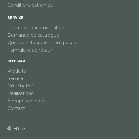
Conditions extrêmes
SERVICE
Centre de documentation
Demande de catalogue
Questions fréquemment posées
Formulaire de retour
SITEMAP
Produits
Service
Où acheter?
Réalisations
À propos de nous
Contact
FR