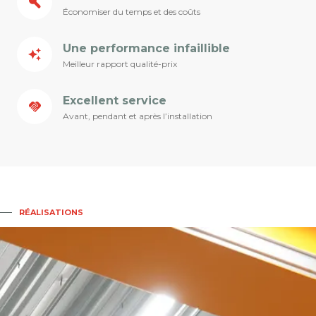
Économiser du temps et des coûts
Une performance infaillible
Meilleur rapport qualité-prix
Excellent service
Avant, pendant et après l’installation
RÉALISATIONS