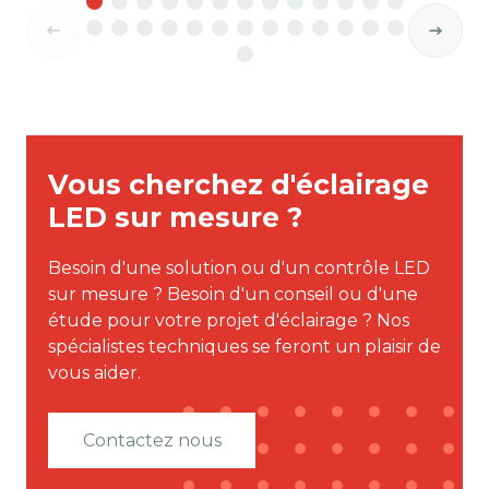
Vous cherchez d'éclairage
LED sur mesure ?
Besoin d'une solution ou d'un contrôle LED
sur mesure ? Besoin d'un conseil ou d'une
étude pour votre projet d'éclairage ? Nos
spécialistes techniques se feront un plaisir de
vous aider.
Contactez nous