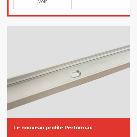
Voir
Le nouveau profilé Performax