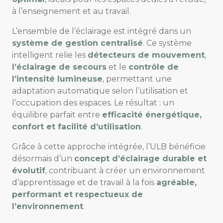
à l’enseignement et au travail.
L’ensemble de l’éclairage est intégré dans un
système de gestion centralisé
. Ce système
intelligent relie les
détecteurs de mouvement
,
l’éclairage de secours
et le
contrôle de
l’intensité lumineuse
, permettant une
adaptation automatique selon l’utilisation et
l’occupation des espaces. Le résultat : un
équilibre parfait entre
efficacité énergétique,
confort et facilité d’utilisation
.
Grâce à cette approche intégrée, l’ULB bénéficie
désormais d’un
concept d’éclairage durable et
évolutif
, contribuant à créer un environnement
d’apprentissage et de travail à la fois
agréable,
performant et respectueux de
l’environnement
.