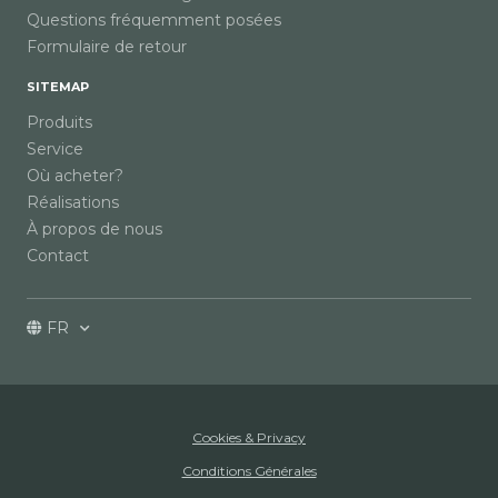
Questions fréquemment posées
Formulaire de retour
SITEMAP
Produits
Service
Où acheter?
Réalisations
À propos de nous
Contact
FR
Cookies & Privacy
Conditions Générales