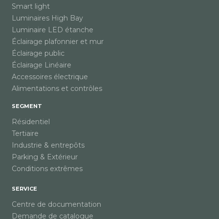
Smart light
Luminaires High Bay
Luminaire LED étanche
Éclairage plafonnier et mur
Éclairage public
Éclairage Linéaire
Accessoires électrique
Alimentations et contrôles
SEGMENT
Résidentiel
Tertiaire
Industrie & entrepôts
Parking & Extérieur
Conditions extrêmes
SERVICE
Centre de documentation
Demande de catalogue