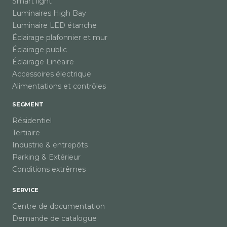
Smart light
Luminaires High Bay
Luminaire LED étanche
Éclairage plafonnier et mur
Éclairage public
Éclairage Linéaire
Accessoires électrique
Alimentations et contrôles
SEGMENT
Résidentiel
Tertiaire
Industrie & entrepôts
Parking & Extérieur
Conditions extrêmes
SERVICE
Centre de documentation
Demande de catalogue