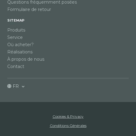
Questions fréquemment posées
Formulaire de retour
SITEMAP
Produits
Service
Où acheter?
Réalisations
À propos de nous
Contact
FR
Cookies & Privacy
Conditions Générales