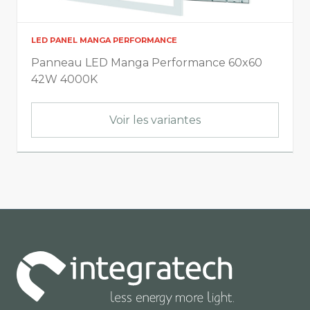
LED PANEL MANGA PERFORMANCE
Panneau LED Manga Performance 60x60
42W 4000K
Voir les variantes