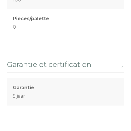
Pièces/palette
0
Garantie et certification
Garantie
5 jaar