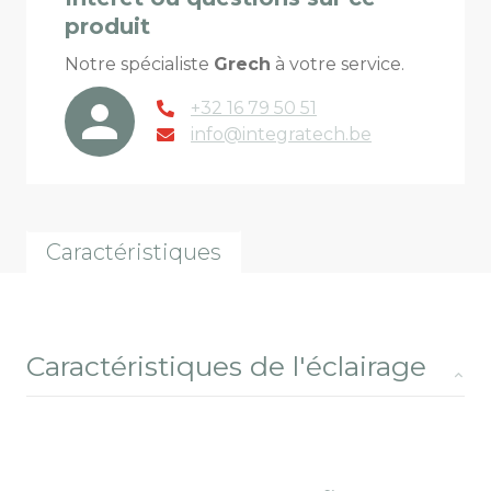
produit
Notre spécialiste
Grech
à votre service.
+32 16 79 50 51
info@integratech.be
Caractéristiques
Caractéristiques de l'éclairage