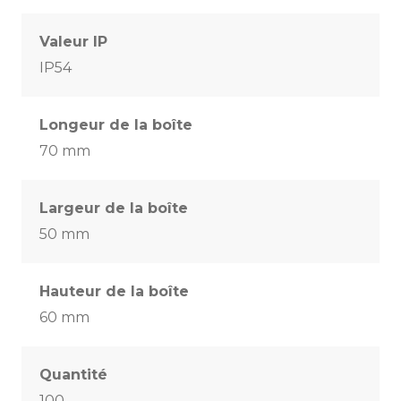
Valeur IP
IP54
Longeur de la boîte
70 mm
Largeur de la boîte
50 mm
Hauteur de la boîte
60 mm
Quantité
100