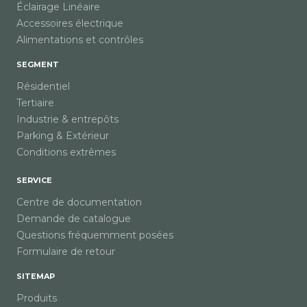
Éclairage Linéaire
Accessoires électrique
Alimentations et contrôles
SEGMENT
Résidentiel
Tertiaire
Industrie & entrepôts
Parking & Extérieur
Conditions extrêmes
SERVICE
Centre de documentation
Demande de catalogue
Questions fréquemment posées
Formulaire de retour
SITEMAP
Produits