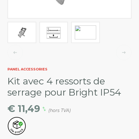
PANEL ACCESSORIES
Kit avec 4 ressorts de
serrage pour Bright IP54
€ 11,49
(hors TVA)