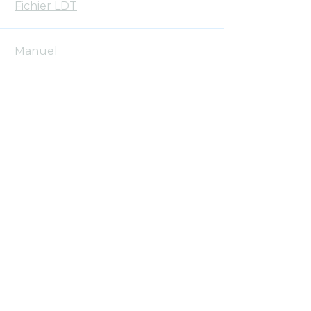
Fichier LDT
Manuel