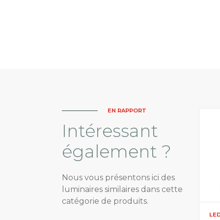
EN RAPPORT
Intéressant
également ?
Nous vous présentons ici des
luminaires similaires dans cette
catégorie de produits.
LE