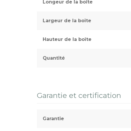
Longeur de la boîte
Largeur de la boîte
Hauteur de la boîte
Quantité
Garantie et certification
Garantie