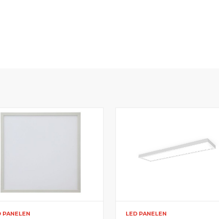
D PANELEN
LED PANELEN