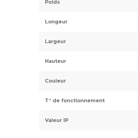
Poids
Longeur
Largeur
Hauteur
Couleur
T° de fonctionnement
Valeur IP