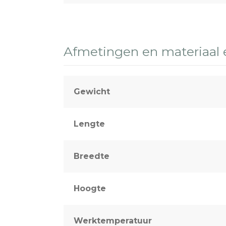
Afmetingen en materiaal
Gewicht
Lengte
Breedte
Hoogte
Werktemperatuur