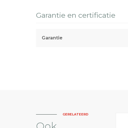
Garantie en certificatie
Garantie
GERELATEERD
Ook