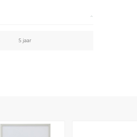
5 jaar