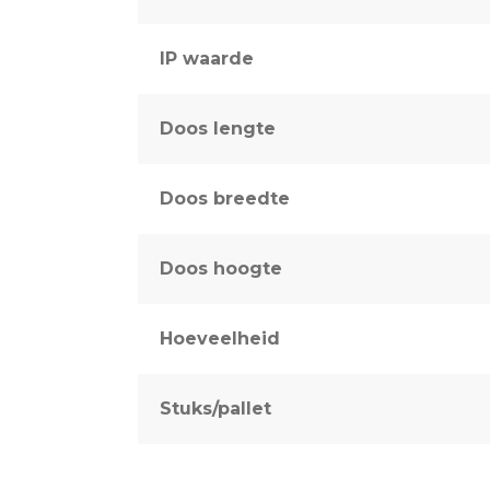
IP waarde
Doos lengte
Doos breedte
Doos hoogte
Hoeveelheid
Stuks/pallet