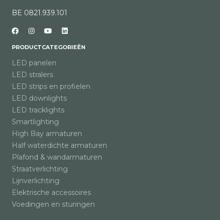
BE 0821.939.101
PRODUCTCATEGORIEËN
LED panelen
LED stralers
LED strips en profielen
LED downlights
LED tracklights
Smartlighting
High Bay armaturen
Half waterdichte armaturen
Plafond & wandarmaturen
Straatverlichting
Lijnverlichting
Elektrische accessoires
Voedingen en sturingen