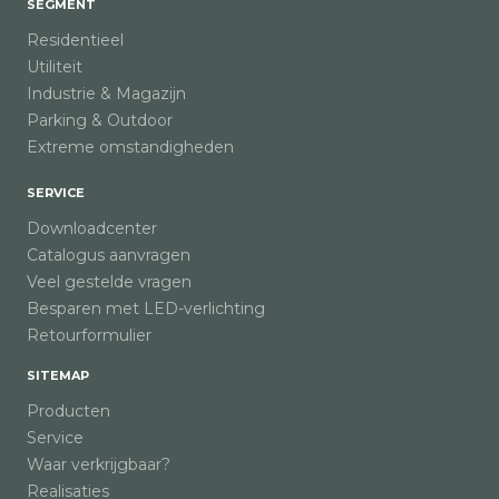
SEGMENT
Residentieel
Utiliteit
Industrie & Magazijn
Parking & Outdoor
Extreme omstandigheden
SERVICE
Downloadcenter
Catalogus aanvragen
Veel gestelde vragen
Besparen met LED-verlichting
Retourformulier
SITEMAP
Producten
Service
Waar verkrijgbaar?
Realisaties