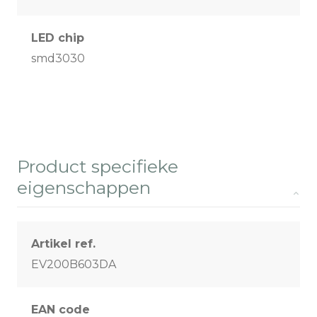
LED chip
smd3030
Product specifieke
eigenschappen
Artikel ref.
EV200B603DA
EAN code