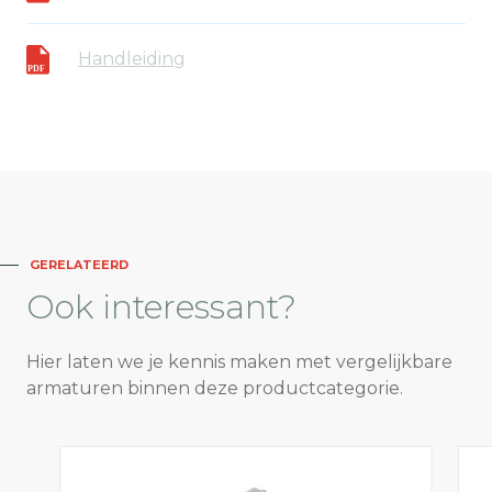
Handleiding
GERELATEERD
Ook
interessant?
Hier laten we je kennis maken met vergelijkbare
armaturen binnen deze productcategorie.