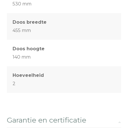
530 mm
Doos breedte
455 mm
Doos hoogte
140 mm
Hoeveelheid
2
Garantie en certificatie