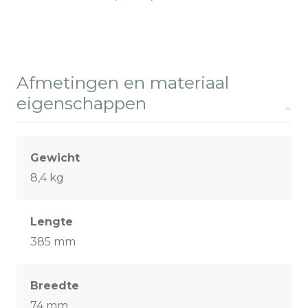
Afmetingen en materiaal
eigenschappen
Gewicht
8,4 kg
Lengte
385 mm
Breedte
74 mm