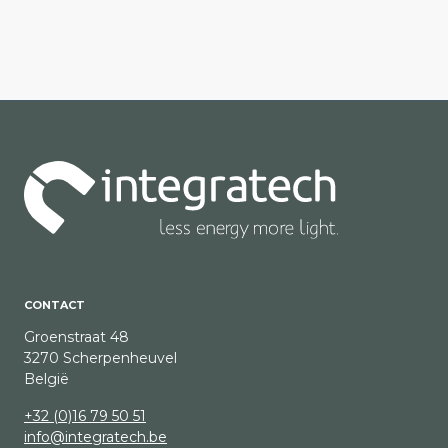
CONTACT
Groenstraat 48
3270 Scherpenheuvel
België
+32 (0)16 79 50 51
info@integratech.be