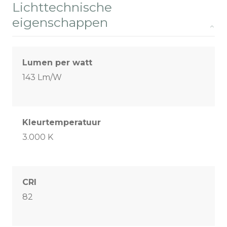
Lichttechnische
eigenschappen
Lumen per watt
143 Lm/W
Kleurtemperatuur
3.000 K
CRI
82