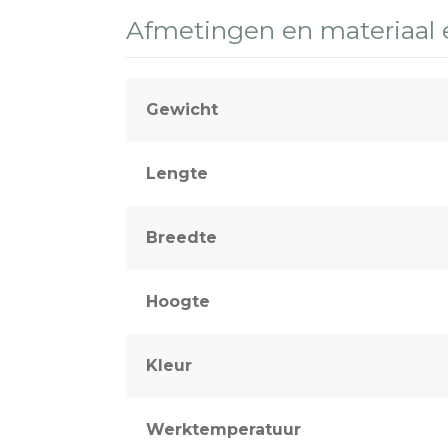
Afmetingen en materiaal
Gewicht
Lengte
Breedte
Hoogte
Kleur
Werktemperatuur