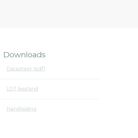
Downloads
Datasheet (pdf)
LDT bestand
Handleiding