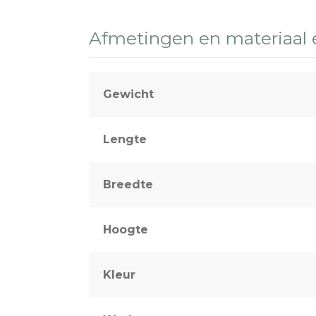
Afmetingen en materiaal
Gewicht
Lengte
Breedte
Hoogte
Kleur