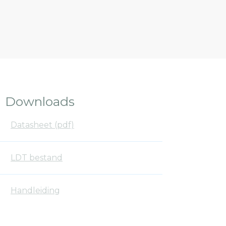
Downloads
Datasheet (pdf)
LDT bestand
Handleiding