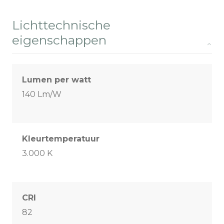
Lichttechnische
eigenschappen
Lumen per watt
140 Lm/W
Kleurtemperatuur
3.000 K
CRI
82