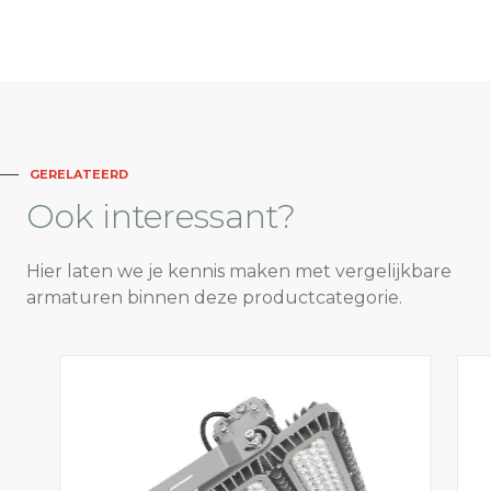
GERELATEERD
Ook
interessant?
Hier laten we je kennis maken met vergelijkbare
armaturen binnen deze productcategorie.