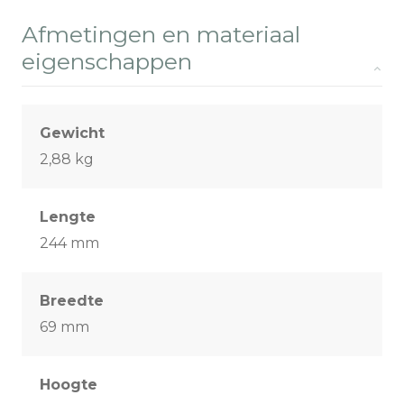
Afmetingen en materiaal
eigenschappen
Gewicht
2,88 kg
Lengte
244 mm
Breedte
69 mm
Hoogte