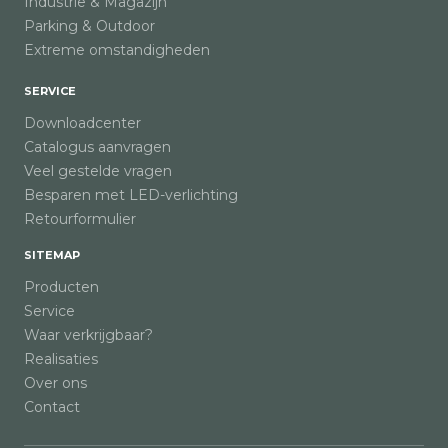
Industrie & Magazijn
Parking & Outdoor
Extreme omstandigheden
SERVICE
Downloadcenter
Catalogus aanvragen
Veel gestelde vragen
Besparen met LED-verlichting
Retourformulier
SITEMAP
Producten
Service
Waar verkrijgbaar?
Realisaties
Over ons
Contact