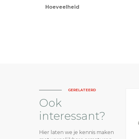
Hoeveelheid
GERELATEERD
Ook
interessant?
Hier laten we je kennis maken