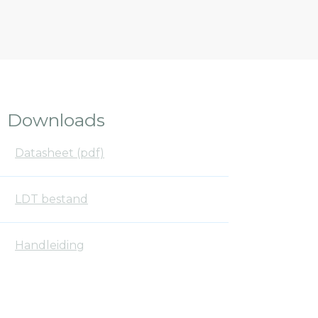
Downloads
Datasheet (pdf)
LDT bestand
Handleiding