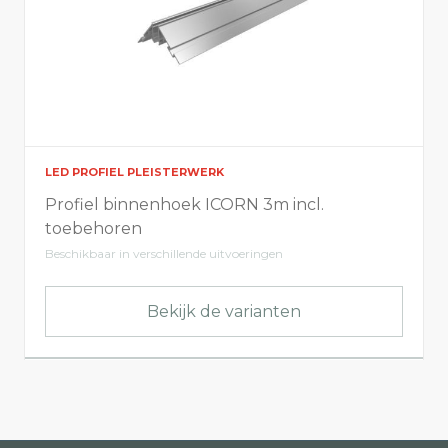
LED PROFIEL PLEISTERWERK
Profiel binnenhoek ICORN 3m incl.
toebehoren
Beschikbaar in verschillende uitvoeringen
Bekijk de varianten