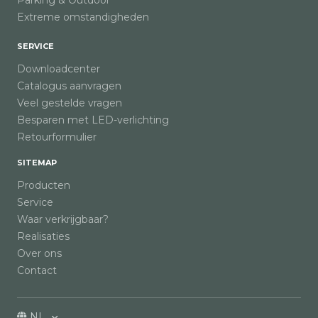
Extreme omstandigheden
SERVICE
Downloadcenter
Catalogus aanvragen
Veel gestelde vragen
Besparen met LED-verlichting
Retourformulier
SITEMAP
Producten
Service
Waar verkrijgbaar?
Realisaties
Over ons
Contact
NL