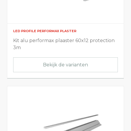
LED PROFILE PERFORMAX PLASTER
Kit alu performax plaaster 60x12 protection
3m
Bekijk de varianten