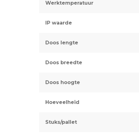
Werktemperatuur
IP waarde
Doos lengte
Doos breedte
Doos hoogte
Hoeveelheid
Stuks/pallet