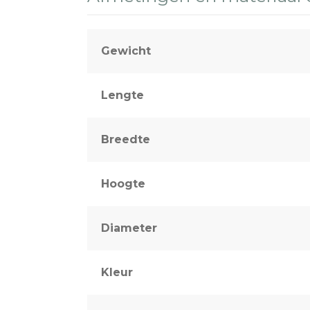
Gewicht
Lengte
Breedte
Hoogte
Diameter
Kleur