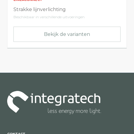
Strakke lijnverlichting
Beschikbaar in verschillende uitvoeringen
Bekijk de varianten
CONTACT