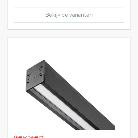
Bekijk de varianten
LINEACONNECT