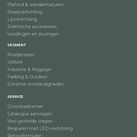
Plafond & wandarmaturen
Straatverlichting
Lijnverlichting
Elektrische accessoires
Voedingen en sturingen
SEGMENT
Residentieel
Utiliteit
Industrie & Magazijn
Parking & Outdoor
Extreme omstandigheden
SERVICE
Downloadcenter
Catalogus aanvragen
Veel gestelde vragen
Besparen met LED-verlichting
Retourformulier