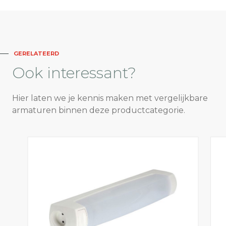
GERELATEERD
Ook
interessant?
Hier laten we je kennis maken met vergelijkbare
armaturen binnen deze productcategorie.