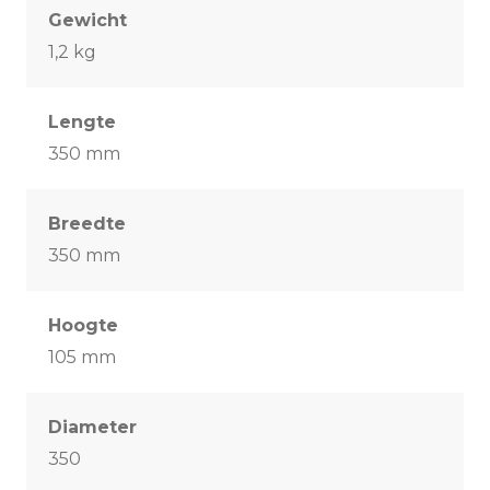
Gewicht
1,2 kg
Lengte
350 mm
Breedte
350 mm
Hoogte
105 mm
Diameter
350