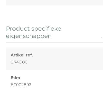
Product specifieke
eigenschappen
Artikel ref.
0.740.00
Etim
EC002892