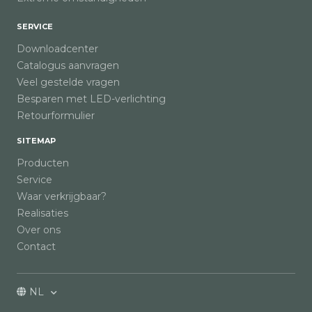
SERVICE
Downloadcenter
Catalogus aanvragen
Veel gestelde vragen
Besparen met LED-verlichting
Retourformulier
SITEMAP
Producten
Service
Waar verkrijgbaar?
Realisaties
Over ons
Contact
NL