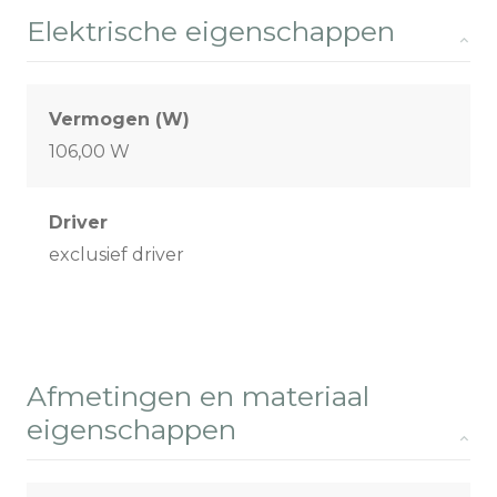
Elektrische eigenschappen
Vermogen (W)
106,00 W
Driver
exclusief driver
Afmetingen en materiaal
eigenschappen