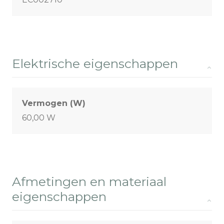
Elektrische eigenschappen
Vermogen (W)
60,00 W
Afmetingen en materiaal
eigenschappen