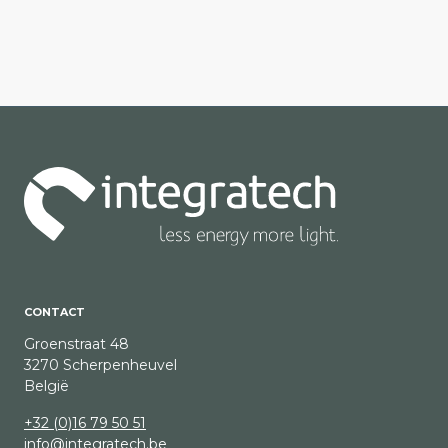
CONTACT
Groenstraat 48
3270 Scherpenheuvel
België
+32 (0)16 79 50 51
info@integratech.be