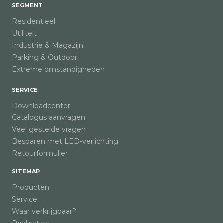
SEGMENT
Residentieel
Utiliteit
Industrie & Magazijn
Parking & Outdoor
Extreme omstandigheden
SERVICE
Downloadcenter
Catalogus aanvragen
Veel gestelde vragen
Besparen met LED-verlichting
Retourformulier
SITEMAP
Producten
Service
Waar verkrijgbaar?
Realisaties