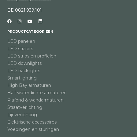
BE 0821.939.101
PRODUCTCATEGORIEËN
LED panelen
LED stralers
LED strips en profielen
LED downlights
LED tracklights
Smartlighting
High Bay armaturen
Half waterdichte armaturen
Plafond & wandarmaturen
Straatverlichting
Lijnverlichting
Elektrische accessoires
Voedingen en sturingen