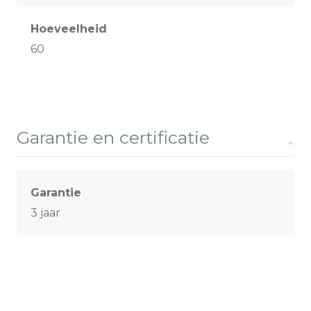
Hoeveelheid
60
Garantie en certificatie
Garantie
3 jaar