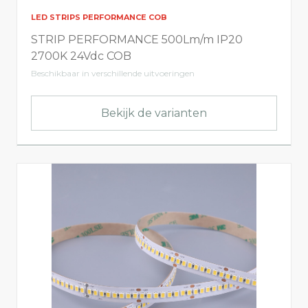
LED STRIPS PERFORMANCE COB
STRIP PERFORMANCE 500Lm/m IP20
2700K 24Vdc COB
Beschikbaar in verschillende uitvoeringen
Bekijk de varianten