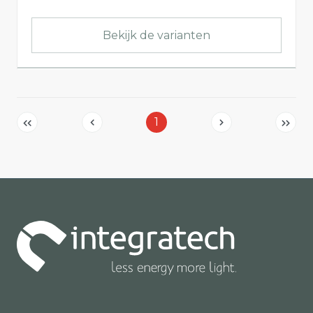
Bekijk de varianten
1