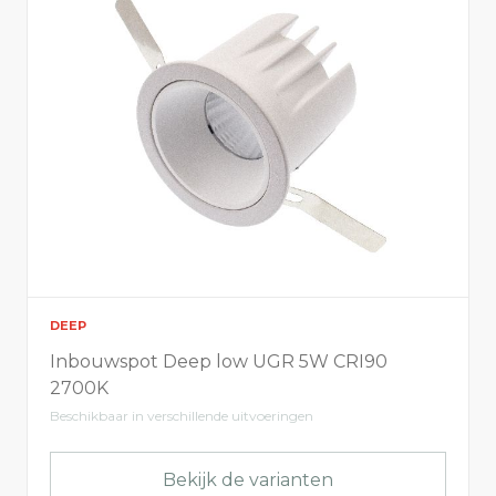
DEEP
Inbouwspot Deep low UGR 5W CRI90
2700K
Beschikbaar in verschillende uitvoeringen
Bekijk de varianten