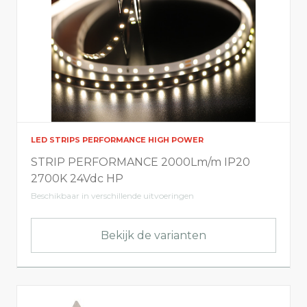
LED STRIPS PERFORMANCE HIGH POWER
STRIP PERFORMANCE 2000Lm/m IP20
2700K 24Vdc HP
Beschikbaar in verschillende uitvoeringen
Bekijk de varianten