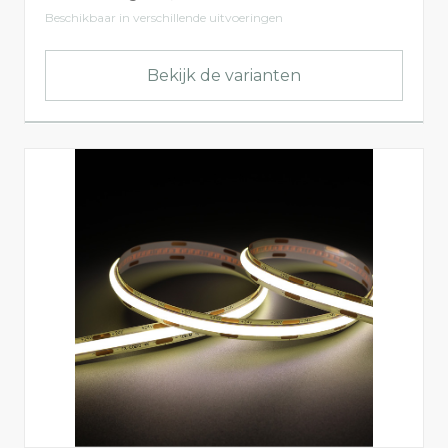
Beschikbaar in verschillende uitvoeringen
Bekijk de varianten