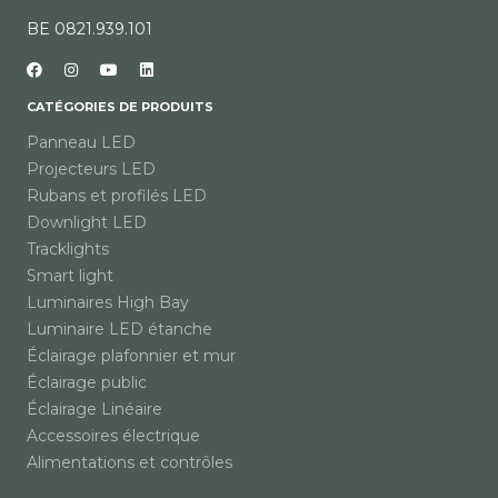
BE 0821.939.101
CATÉGORIES DE PRODUITS
Panneau LED
Projecteurs LED
Rubans et profilés LED
Downlight LED
Tracklights
Smart light
Luminaires High Bay
Luminaire LED étanche
Éclairage plafonnier et mur
Éclairage public
Éclairage Linéaire
Accessoires électrique
Alimentations et contrôles