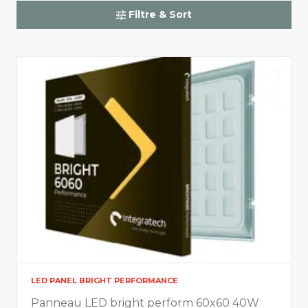
Filtre & Sort
Terrains sportifs
LED PANEL BRIGHT PERFORMANCE
Panneau LED bright perform 60x60 40W