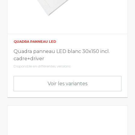
QUADRA PANNEAU LED
Quadra panneau LED blanc 30x150 incl.
cadre+driver
Disponible en différentes versions
Voir les variantes