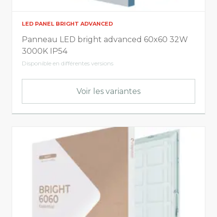
LED PANEL BRIGHT ADVANCED
Panneau LED bright advanced 60x60 32W
3000K IP54
Disponible en différentes versions
Voir les variantes