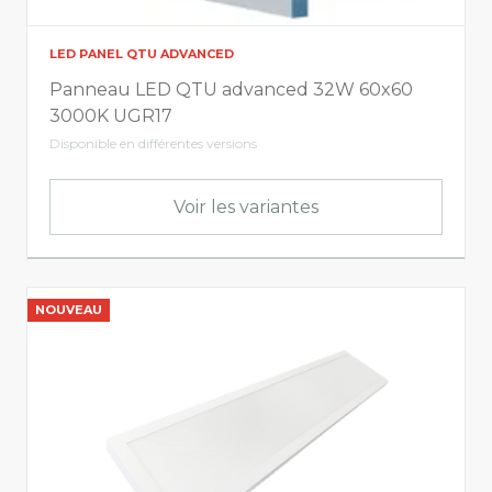
LED PANEL QTU ADVANCED
Panneau LED QTU advanced 32W 60x60
3000K UGR17
Disponible en différentes versions
Voir les variantes
NOUVEAU