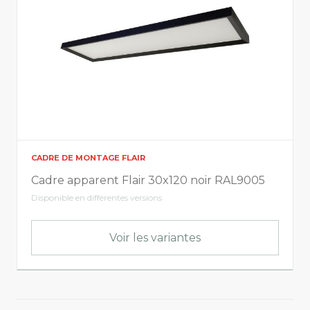
CADRE DE MONTAGE FLAIR
Cadre apparent Flair 30x120 noir RAL9005
Disponible en différentes versions
Voir les variantes