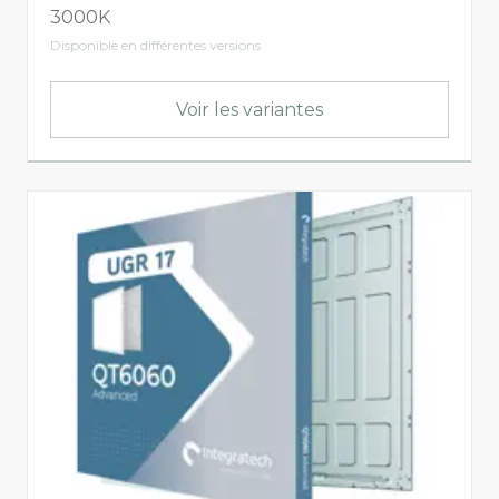
3000K
Disponible en différentes versions
Voir les variantes