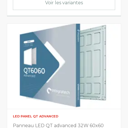
Voir les variantes
LED PANEL QT ADVANCED
Panneau LED QT advanced 32W 60x60