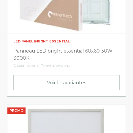
LED PANEL BRIGHT ESSENTIAL
Panneau LED bright essential 60x60 30W
3000K
Disponible en différentes versions
Voir les variantes
PROMO