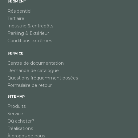
SEGMENT
Résidentiel
Tertiaire
Industrie & entrepôts
Parking & Extérieur
Conditions extrêmes
SERVICE
Centre de documentation
Demande de catalogue
Questions fréquemment posées
Formulaire de retour
SITEMAP
Produits
Service
Où acheter?
Réalisations
À propos de nous