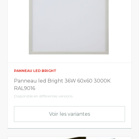
PANNEAU LED BRIGHT
Panneau led Bright 36W 60x60 3000K
RAL9016
Disponible en différentes versions
Voir les variantes