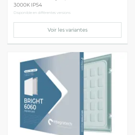
3000K IP54
Disponible en différentes versions
Voir les variantes