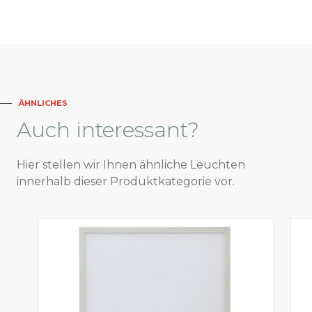
ÄHNLICHES
Auch
interessant?
Hier stellen wir Ihnen ähnliche Leuchten
innerhalb dieser Produktkategorie vor.