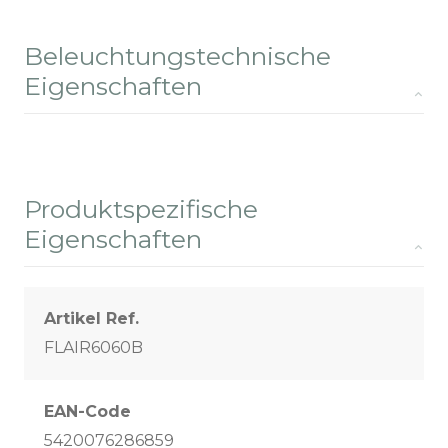
Beleuchtungstechnische
Eigenschaften
Produktspezifische
Eigenschaften
Artikel Ref.
FLAIR6060B
EAN-Code
5420076286859