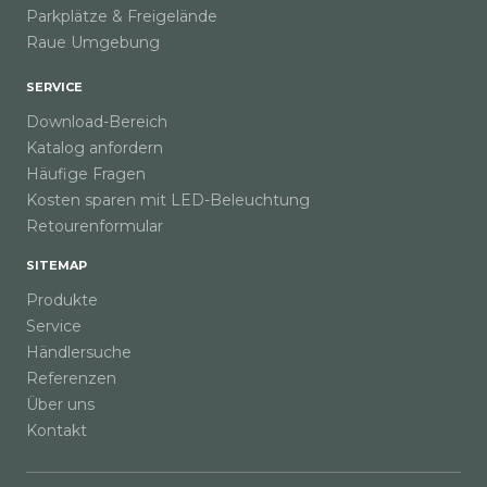
Parkplätze & Freigelände
Raue Umgebung
SERVICE
Download-Bereich
Katalog anfordern
Häufige Fragen
Kosten sparen mit LED-Beleuchtung
Retourenformular
SITEMAP
Produkte
Service
Händlersuche
Referenzen
Über uns
Kontakt