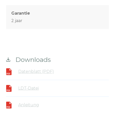
Garantie
2 jaar
Downloads
Datenblatt (PDF)
LDT-Datei
Anleitung