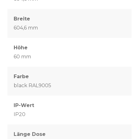
Breite
604,6 mm
Höhe
60 mm
Farbe
black RAL9005
IP-Wert
IP20
Länge Dose