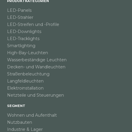
PRODUKTKATEGORIEN
LED-Panels
LED-Strahler
LED-Streifen und -Profile
LED-Downlights
LED-Tracklights
Smartlighting
High-Bay-Leuchten
Wasserbeständige Leuchten
Decken- und Wandleuchten
Straßenbeleuchtung
Langfeldleuchten
Elektroinstallation
Netzteile und Steuerungen
SEGMENT
Wohnen und Aufenthalt
Nutzbauten
Industrie & Lager