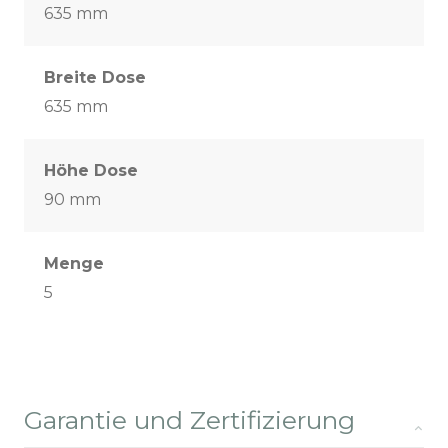
635 mm
Breite Dose
635 mm
Höhe Dose
90 mm
Menge
5
Garantie und Zertifizierung