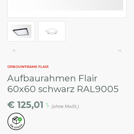
OPBOUWFRAME FLAIR
Aufbaurahmen Flair
60x60 schwarz RAL9005
€ 125,01
(ohne MwSt.)