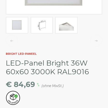
BRIGHT LED-PANEEL
LED-Panel Bright 36W
60x60 3000K RAL9016
€ 84,69
(ohne MwSt.)