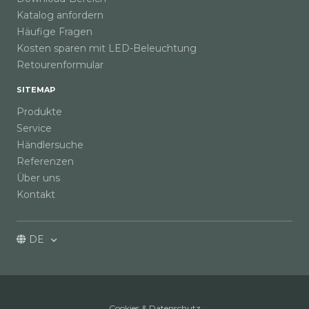
Katalog anfordern
Häufige Fragen
Kosten sparen mit LED-Beleuchtung
Retourenformular
SITEMAP
Produkte
Service
Händlersuche
Referenzen
Über uns
Kontakt
DE
Cookies & Datenschutz