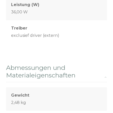
Leistung (W)
36,00 W
Treiber
exclusief driver (extern)
Abmessungen und
Materialeigenschaften
Gewicht
2,48 kg