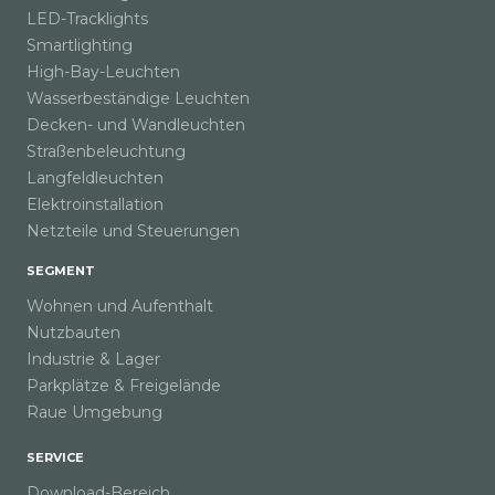
LED-Tracklights
Smartlighting
High-Bay-Leuchten
Wasserbeständige Leuchten
Decken- und Wandleuchten
Straßenbeleuchtung
Langfeldleuchten
Elektroinstallation
Netzteile und Steuerungen
SEGMENT
Wohnen und Aufenthalt
Nutzbauten
Industrie & Lager
Parkplätze & Freigelände
Raue Umgebung
SERVICE
Download-Bereich