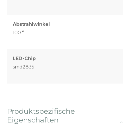
Abstrahlwinkel
100 °
LED-Chip
smd2835
Produktspezifische
Eigenschaften