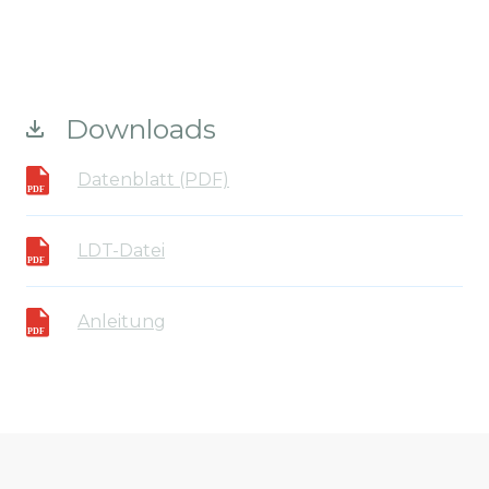
Downloads
Datenblatt (PDF)
LDT-Datei
Anleitung