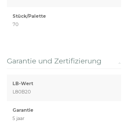
Stück/Palette
70
Garantie und Zertifizierung
LB-Wert
L80B20
Garantie
5 jaar