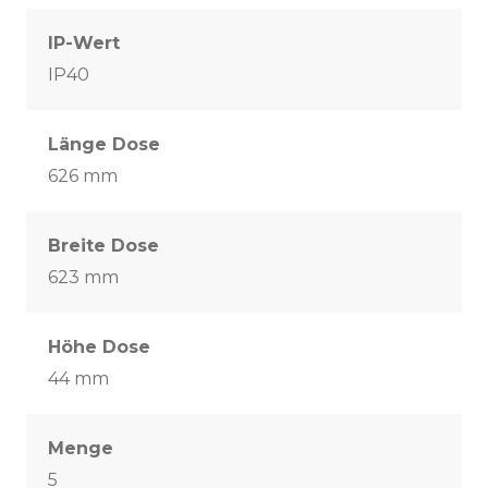
IP-Wert
IP40
Länge Dose
626 mm
Breite Dose
623 mm
Höhe Dose
44 mm
Menge
5