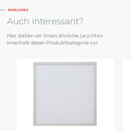
ÄHNLICHES
Auch
interessant?
Hier stellen wir Ihnen ähnliche Leuchten
innerhalb dieser Produktkategorie vor.