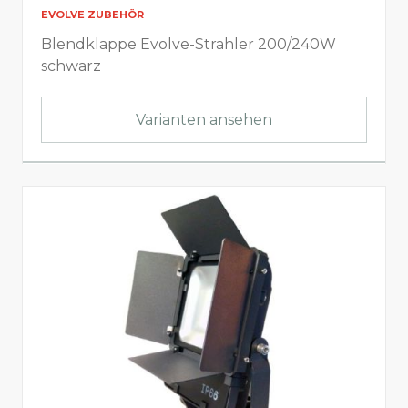
EVOLVE ZUBEHÖR
Blendklappe Evolve-Strahler 200/240W
schwarz
Varianten ansehen