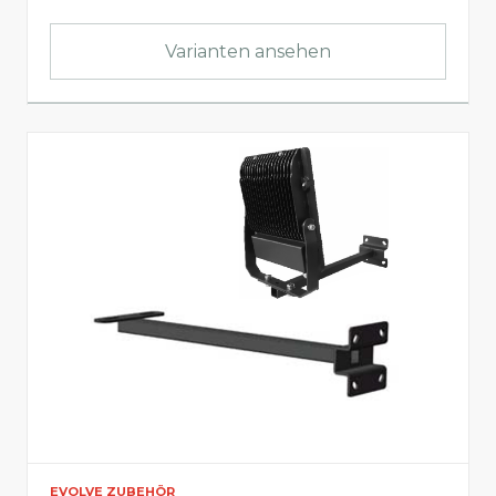
Varianten ansehen
EVOLVE ZUBEHÖR