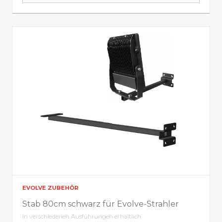
EVOLVE ZUBEHÖR
Stab 80cm schwarz für Evolve-Strahler
In verschiedenen Ausführungen erhältlich