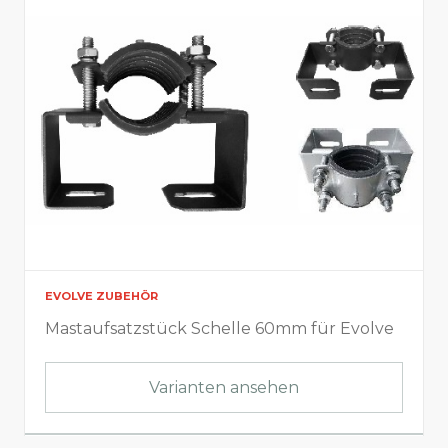
EVOLVE ZUBEHÖR
Mastaufsatzstück Schelle 60mm für Evolve
Varianten ansehen