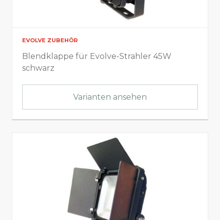
EVOLVE ZUBEHÖR
Blendklappe für Evolve-Strahler 45W
schwarz
Varianten ansehen