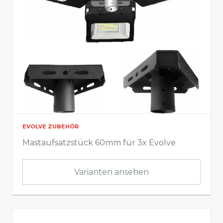
EVOLVE ZUBEHÖR
Mastaufsatzstück 60mm für 3x Evolve
Varianten ansehen