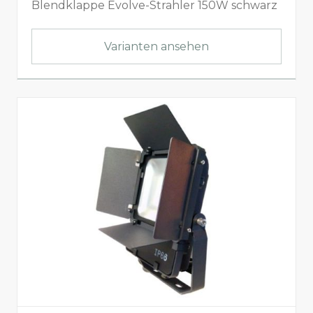
Blendklappe Evolve-Strahler 150W schwarz
Höhe
Varianten ansehen