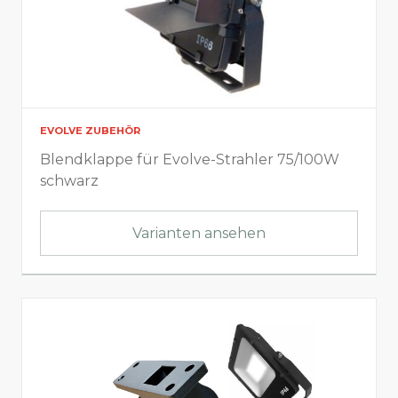
EVOLVE ZUBEHÖR
Blendklappe für Evolve-Strahler 75/100W
schwarz
Varianten ansehen