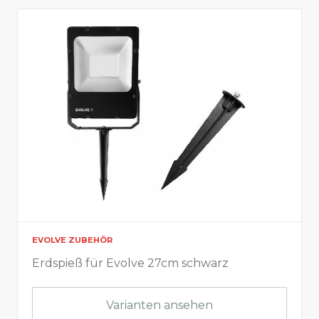
EVOLVE ZUBEHÖR
Erdspieß für Evolve 27cm schwarz
Varianten ansehen