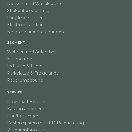
Decken- und Wandleuchten
Straßenbeleuchtung
Langfeldleuchten
Elektroinstallation
Netzteile und Steuerungen
SEGMENT
Wohnen und Aufenthalt
Nutzbauten
Industrie & Lager
Parkplätze & Freigelände
Raue Umgebung
SERVICE
Download-Bereich
Katalog anfordern
Häufige Fragen
Kosten sparen mit LED-Beleuchtung
Retourenformular