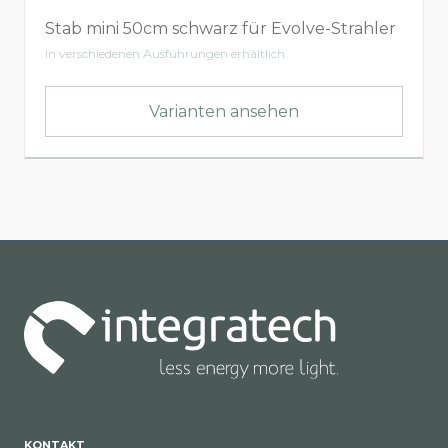
Stab mini 50cm schwarz für Evolve-Strahler
In verschiedenen Ausführungen erhältlich
Varianten ansehen
KONTAKT