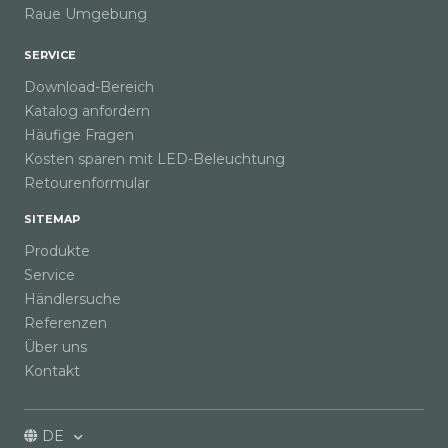
Raue Umgebung
SERVICE
Download-Bereich
Katalog anfordern
Häufige Fragen
Kosten sparen mit LED-Beleuchtung
Retourenformular
SITEMAP
Produkte
Service
Händlersuche
Referenzen
Über uns
Kontakt
DE