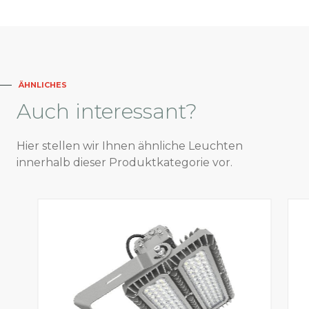
ÄHNLICHES
Auch
interessant?
Hier stellen wir Ihnen ähnliche Leuchten
innerhalb dieser Produktkategorie vor.