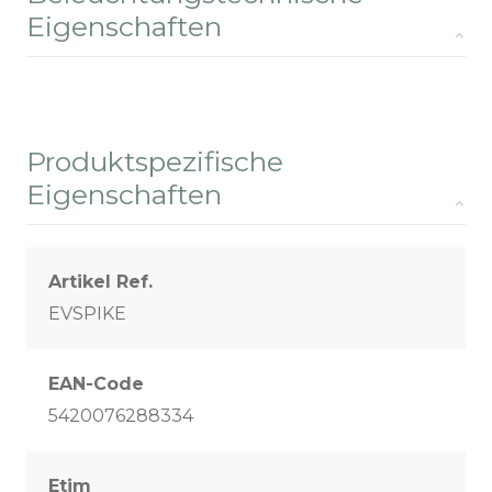
Eigenschaften
Produktspezifische
Eigenschaften
Artikel Ref.
EVSPIKE
EAN-Code
5420076288334
Etim