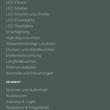
LED-Panels
LED-Strahler
LED-Streifen und -Profile
LED-Downlights
LED-Tracklights
Smartlighting
High-Bay-Leuchten
Wasserbeständige Leuchten
Decken- und Wandleuchten
Straßenbeleuchtung
Langfeldleuchten
Elektroinstallation
Netzteile und Steuerungen
SEGMENT
Wohnen und Aufenthalt
Nutzbauten
Industrie & Lager
Parkplätze & Freigelände